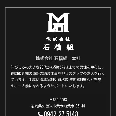
株式会社 石橋組 本社
伸びしろの大きな20代から50代前後までの男性を中心に、
福岡市近郊の道路の舗装工事を担うスタッフの求人を行っ
ています。手厚い指導体制や資格取得支援制度などを整
え、一人前になれるようサポートいたします。
〒830-0063
福岡県久留米市荒木町荒木1961-14
0942-27-5148