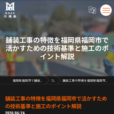
舗装工事の特徴を福岡県福岡市で
活かすための技術基準と施工のポ
イント解説
福岡県福岡市で舗装工事の求人なら株式会社石橋組
コラム
舗装工事の特徴を福岡県福岡市で活かすための技術基準と施工のポイント解説
舗装工事の特徴を福岡県福岡市で活かすため
の技術基準と施工のポイント解説
2026/04/24