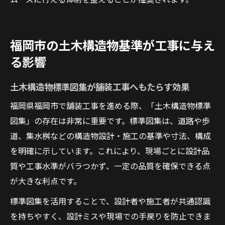
福岡市の土木構造物基準が工事に与え
る影響
土木構造物標準図集が舗装工事へもたらす効果
福岡県福岡市で舗装工事を進める際、「土木構造物標準
図集」の存在は非常に重要です。標準図集は、道路や歩
道、集水桝などの構造物設計・施工の基準や寸法、構成
を明確に示しています。これにより、現場ごとに設計品
質や工事水準がバラつかず、一定の品質を確保できる点
が大きな利点です。
標準図集を活用することで、設計者や施工者が共通認識
を持ちやすく、設計ミスや現場での手戻りを防止できま