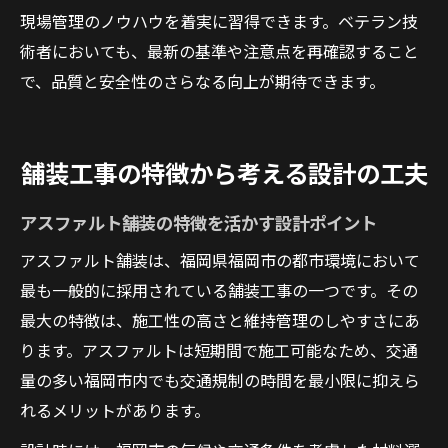
現場管理のノウハウを着実に習得できます。ベテラン技
術者においても、最新の基準や注意点を再確認すること
で、品質と安全性のさらなる向上が期待できます。
舗装工事の特徴から考える設計の工夫
アスファルト舗装の特徴を活かす設計ポイント
アスファルト舗装は、福岡県福岡市の都市環境において
最も一般的に採用されている舗装工事の一つです。その
最大の特徴は、施工性の高さと維持管理のしやすさにあ
ります。アスファルトは短期間で施工可能なため、交通
量の多い福岡市内でも交通規制の時間を最小限に抑えら
れるメリットがあります。