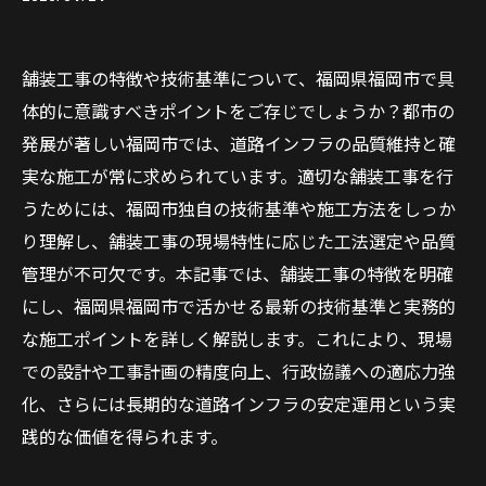
舗装工事の特徴や技術基準について、福岡県福岡市で具
体的に意識すべきポイントをご存じでしょうか？都市の
発展が著しい福岡市では、道路インフラの品質維持と確
実な施工が常に求められています。適切な舗装工事を行
うためには、福岡市独自の技術基準や施工方法をしっか
り理解し、舗装工事の現場特性に応じた工法選定や品質
管理が不可欠です。本記事では、舗装工事の特徴を明確
にし、福岡県福岡市で活かせる最新の技術基準と実務的
な施工ポイントを詳しく解説します。これにより、現場
での設計や工事計画の精度向上、行政協議への適応力強
化、さらには長期的な道路インフラの安定運用という実
践的な価値を得られます。