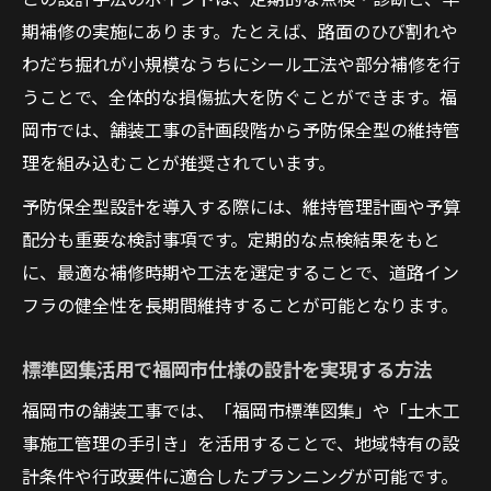
期補修の実施にあります。たとえば、路面のひび割れや
わだち掘れが小規模なうちにシール工法や部分補修を行
うことで、全体的な損傷拡大を防ぐことができます。福
岡市では、舗装工事の計画段階から予防保全型の維持管
理を組み込むことが推奨されています。
予防保全型設計を導入する際には、維持管理計画や予算
配分も重要な検討事項です。定期的な点検結果をもと
に、最適な補修時期や工法を選定することで、道路イン
フラの健全性を長期間維持することが可能となります。
標準図集活用で福岡市仕様の設計を実現する方法
福岡市の舗装工事では、「福岡市標準図集」や「土木工
事施工管理の手引き」を活用することで、地域特有の設
計条件や行政要件に適合したプランニングが可能です。