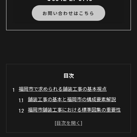
お問い合わせはこちら
目次
福岡市で求められる舗装工事の基本視点
舗装工事の基本と福岡市の構成要素解説
福岡市舗装工事における標準図集の重要性
舗装工事実施時の注意点と品質管理の基本
土木構造物標準図集から学ぶ舗装工事の基