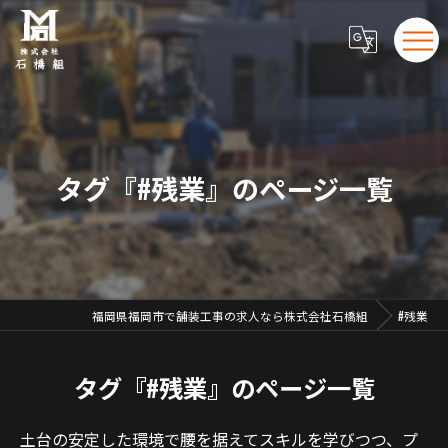
タグ『#残業』のページ一覧
福岡県福岡市で舗装工事の求人なら株式会社石橋組
#残業
タグ『#残業』のページ一覧
土台の安定した環境で腰を据えてスキルを学びつつ、プ