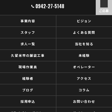
0942-27-5148
ご応募
事業内容
ビジョン
スタッフ
よくある質問
求人一覧
当社を知る
久留米市の舗装工事
未経験
現場作業員
オペレーター
経験者
アクセス
ブログ
コラム
採用申込
お問い合わせ