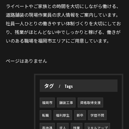
ライベートやご家族との時間を大切にしながら働ける、
道路舗装の現場作業員の求人情報をご案内しています。
社員一人ひとりの働きやすい体制づくりを大切にしてお
り、残業がほとんどない中でしっかりと稼げる、働きが
いのある職場を福岡市エリアにご用意しています。
ページはありません
タグ
Tags
福岡市
舗装工事
資格取得支援
転職
福利厚生
新卒
学歴不問
高待遇
求人
残業
スキルアップ