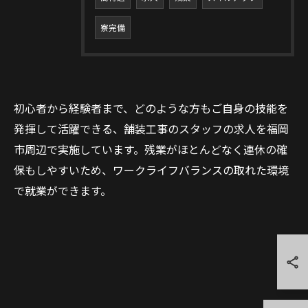
寮完備
初心者から経験者まで、どのような方もご自身の技能を
発揮して活躍できる、舗装工事のスタッフの求人を福岡
市周辺で実施しています。残業がほとんどなく連休の確
保もしやすいため、ワークライフバランスの取れた環境
で就業ができます。