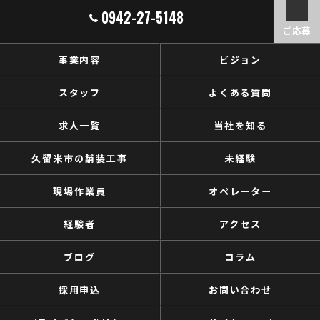
0942-27-5148
ご応募
事業内容
ビジョン
スタッフ
よくある質問
求人一覧
当社を知る
久留米市の舗装工事
未経験
現場作業員
オペレーター
経験者
アクセス
ブログ
コラム
採用申込
お問い合わせ