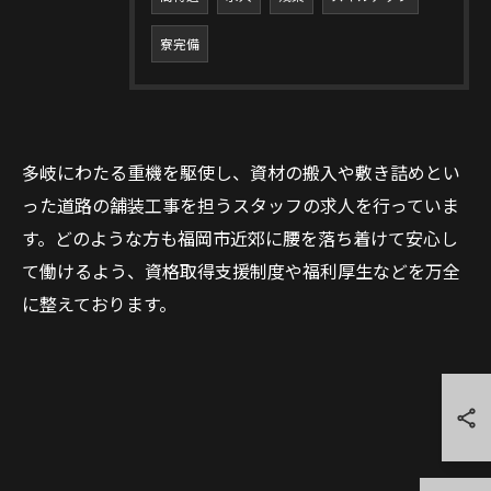
寮完備
多岐にわたる重機を駆使し、資材の搬入や敷き詰めとい
った道路の舗装工事を担うスタッフの求人を行っていま
す。どのような方も福岡市近郊に腰を落ち着けて安心し
て働けるよう、資格取得支援制度や福利厚生などを万全
に整えております。