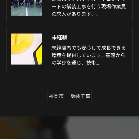
ートの舗装工事を行う現場作業員
の求人があります。…
未経験
未経験者でも安心して成長できる
環境を提供しています。基礎から
の学びを通じ、技術…
福岡市
舗装工事