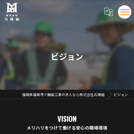
ビジョン
福岡県福岡市で舗装工事の求人なら株式会社石橋組
ビジョン
VISION
メリハリをつけて働ける安心の職場環境