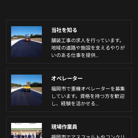
当社を知る
舗装工事の求人を行っています。
地域の道路や施設を支えるやりが
いのある仕事を提供…
オペレーター
福岡市で重機オペレーターを募集
しています。資格を持つ方を歓迎
し、経験を活かせる…
現場作業員
福岡市でアスファルトやコンクリ