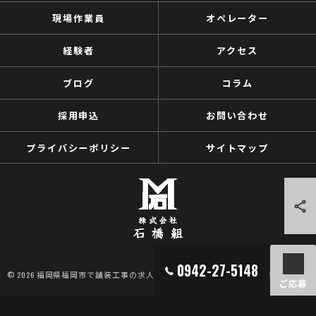
現場作業員
オペレーター
経験者
アクセス
ブログ
コラム
採用申込
お問い合わせ
プライバシーポリシー
サイトマップ
0942-27-5148
© 2026 福岡県福岡市で舗装工事の求人なら株式会社石橋組 ALL RIGHTS RESERVED.
ご応募