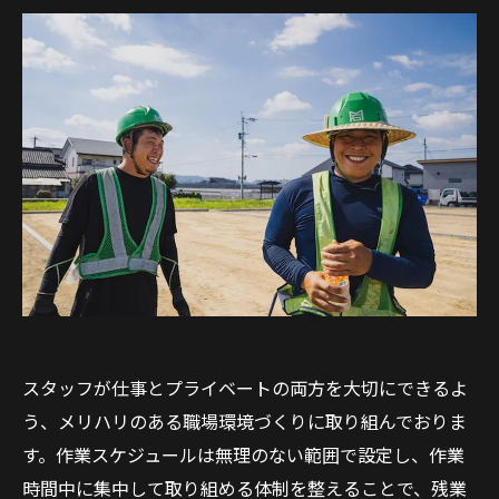
スタッフが仕事とプライベートの両方を大切にできるよ
う、メリハリのある職場環境づくりに取り組んでおりま
す。作業スケジュールは無理のない範囲で設定し、作業
時間中に集中して取り組める体制を整えることで、残業