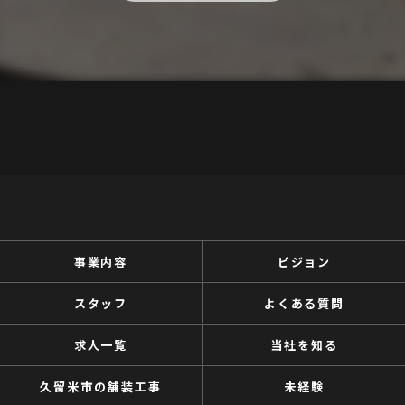
事業内容
ビジョン
スタッフ
よくある質問
求人一覧
当社を知る
久留米市の舗装工事
未経験