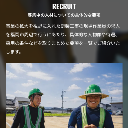
RECRUIT
募集中の人材についての具体的な要項
事業の拡大を視野に入れた舗装工事の現場作業員の求人
を福岡市周辺で行うにあたり、具体的な人物像や待遇、
採用の条件などを取りまとめた要項を一覧でご紹介いた
します。