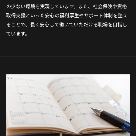
の少ない環境を実現しています。また、社会保険や資格
取得支援といった安心の福利厚生やサポート体制を整え
ることで、長く安心して働いていただける職場を目指し
ています。