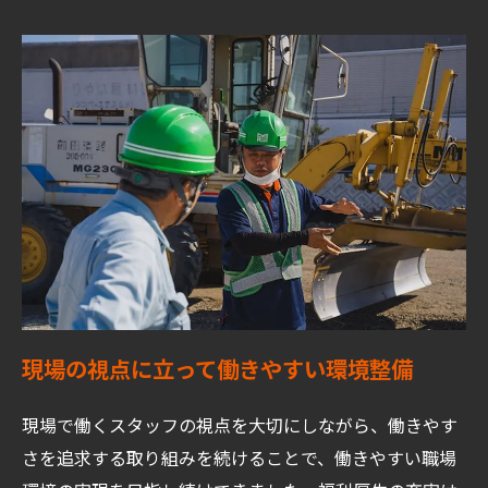
現場の視点に立って働きやすい環境整備
現場で働くスタッフの視点を大切にしながら、働きやす
さを追求する取り組みを続けることで、働きやすい職場