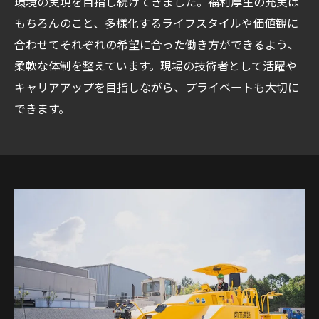
環境の実現を目指し続けてきました。福利厚生の充実は
もちろんのこと、多様化するライフスタイルや価値観に
合わせてそれぞれの希望に合った働き方ができるよう、
柔軟な体制を整えています。現場の技術者として活躍や
キャリアアップを目指しながら、プライベートも大切に
できます。