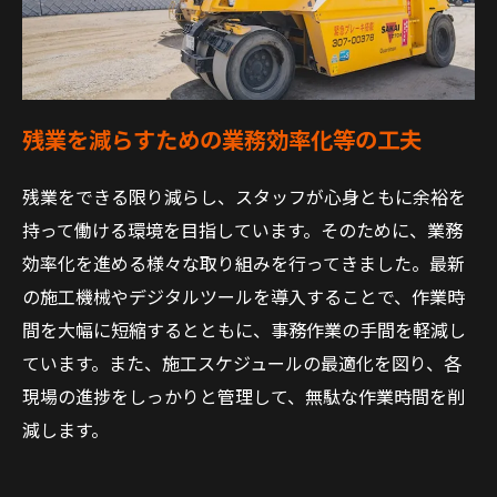
残業を減らすための業務効率化等の工夫
残業をできる限り減らし、スタッフが心身ともに余裕を
持って働ける環境を目指しています。そのために、業務
効率化を進める様々な取り組みを行ってきました。最新
の施工機械やデジタルツールを導入することで、作業時
間を大幅に短縮するとともに、事務作業の手間を軽減し
ています。また、施工スケジュールの最適化を図り、各
現場の進捗をしっかりと管理して、無駄な作業時間を削
減します。