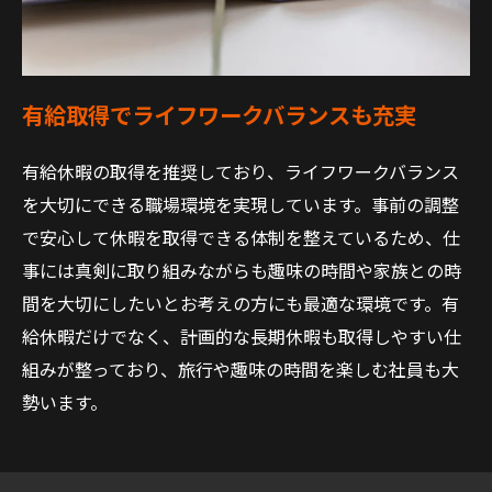
有給取得でライフワークバランスも充実
有給休暇の取得を推奨しており、ライフワークバランス
を大切にできる職場環境を実現しています。事前の調整
で安心して休暇を取得できる体制を整えているため、仕
事には真剣に取り組みながらも趣味の時間や家族との時
間を大切にしたいとお考えの方にも最適な環境です。有
給休暇だけでなく、計画的な長期休暇も取得しやすい仕
組みが整っており、旅行や趣味の時間を楽しむ社員も大
勢います。