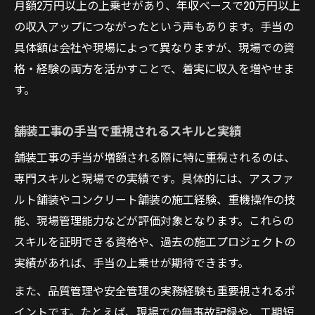
月額2万円以上の上乗せがあり、年収ベースで20万円以上
の収入アップにつながったという声もあります。手当の
具体額は会社や現場によって異なりますが、現場での資
格・経験の両方を活かすことで、着実に収入を増やせま
す。
舗装工事の手当で重視されるスキルと実績
舗装工事の手当が増額される際に特に重視されるのは、
専門スキルと現場での実績です。具体的には、アスファ
ルト舗装やコンクリート舗装の施工経験、重機操作の技
能、現場管理能力などが評価対象となります。これらの
スキルを証明できる資格や、過去の施工プロジェクトの
実績があれば、手当の上乗せが期待できます。
また、品質管理や安全管理の実務経験も重要視されるポ
イントです。たとえば、現場での無事故記録や、工期短