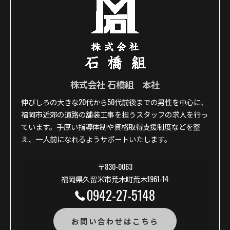
株式会社 石橋組 本社
伸びしろの大きな20代から50代前後までの男性を中心に、
福岡市近郊の道路の舗装工事を担うスタッフの求人を行っ
ています。手厚い指導体制や資格取得支援制度などを整
え、一人前になれるようサポートいたします。
〒830-0063
福岡県久留米市荒木町荒木1961-14
0942-27-5148
お問い合わせはこちら