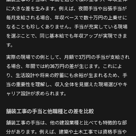
に大きな差を生みます。例えば、夜間手当や出張手当が
毎月支給される場合、年収ベースで数十万円の上乗せに
なることも珍しくありません。手当が充実している現場
を選ぶことで、同じ基本給でも年収アップが実現できま
す。
実際の現場での例として、月額で3万円の手当が支給され
る場合、年間では約36万円の差が生じます。これによ
り、生活設計や将来の貯蓄にも余裕が生まれるため、手
当の重要性を理解し、収入全体を見据えた現場選びやキ
ャリア設計が求められます。
舗装工事の手当と他職種との差を比較
舗装工事の手当は、他の建設業種と比べても特徴的な部
分があります。例えば、建築や土木工事では資格手当や