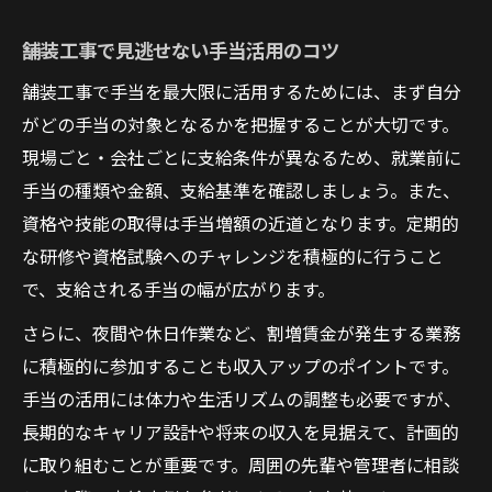
舗装工事で見逃せない手当活用のコツ
舗装工事で手当を最大限に活用するためには、まず自分
がどの手当の対象となるかを把握することが大切です。
現場ごと・会社ごとに支給条件が異なるため、就業前に
手当の種類や金額、支給基準を確認しましょう。また、
資格や技能の取得は手当増額の近道となります。定期的
な研修や資格試験へのチャレンジを積極的に行うこと
で、支給される手当の幅が広がります。
さらに、夜間や休日作業など、割増賃金が発生する業務
に積極的に参加することも収入アップのポイントです。
手当の活用には体力や生活リズムの調整も必要ですが、
長期的なキャリア設計や将来の収入を見据えて、計画的
に取り組むことが重要です。周囲の先輩や管理者に相談