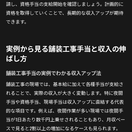
請し、資格手当の支給開始を確認しましょう。計画的に
資格を取得していくことで、長期的な収入アップが期待
できます。
実例から見る舗装工事手当と収入の伸
ばし方
舗装工事手当の実例でわかる収入アップ法
舗装工事の現場では、基本給に加えて各種手当が支給さ
れることで、実際の収入が大きく変動します。特に夜間
手当や資格手当、現場手当は収入アップに直結する代表
的な項目です。例えば、夜間作業が多い現場では夜間手
当が1日あたり数千円上乗せされることもあり、月収ベー
スで見ると2割以上の増加になるケースも見られます。