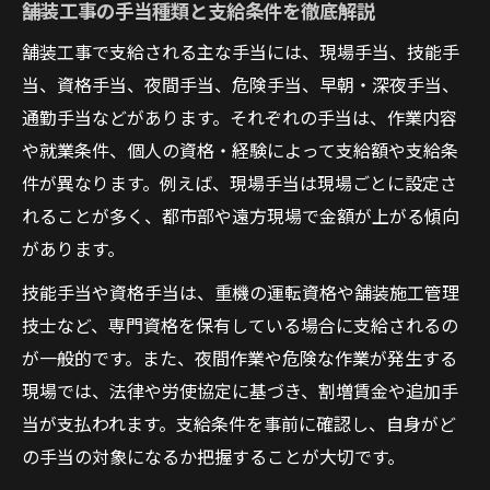
舗装工事の手当種類と支給条件を徹底解説
舗装工事で支給される主な手当には、現場手当、技能手
当、資格手当、夜間手当、危険手当、早朝・深夜手当、
通勤手当などがあります。それぞれの手当は、作業内容
や就業条件、個人の資格・経験によって支給額や支給条
件が異なります。例えば、現場手当は現場ごとに設定さ
れることが多く、都市部や遠方現場で金額が上がる傾向
があります。
技能手当や資格手当は、重機の運転資格や舗装施工管理
技士など、専門資格を保有している場合に支給されるの
が一般的です。また、夜間作業や危険な作業が発生する
現場では、法律や労使協定に基づき、割増賃金や追加手
当が支払われます。支給条件を事前に確認し、自身がど
の手当の対象になるか把握することが大切です。