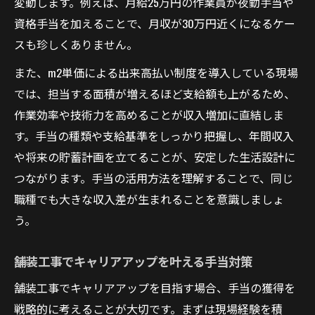
変動します。例えば、月給25万円の作業員が夜勤手当や
資格手当を加えることで、月収が30万円近くになるケー
スも珍しくありません。
また、m2単価による出来高払い制度を導入している現場
では、担当する面積が増えるほど支給額も上がるため、
作業効率や技術力を高めることが収入増加に直結しま
す。手当の種類や支給基準をしっかり把握し、年間収入
や将来の貯蓄計画を立てることが、安定した生活設計に
つながります。手当の活用方法を理解することで、同じ
職種でも大きな収入差が生まれることを意識しましょ
う。
舗装工事でキャリアアップを叶える手当対策
舗装工事でキャリアアップを目指す場合、手当の獲得を
戦略的に考えることが大切です。まずは現場経験を積