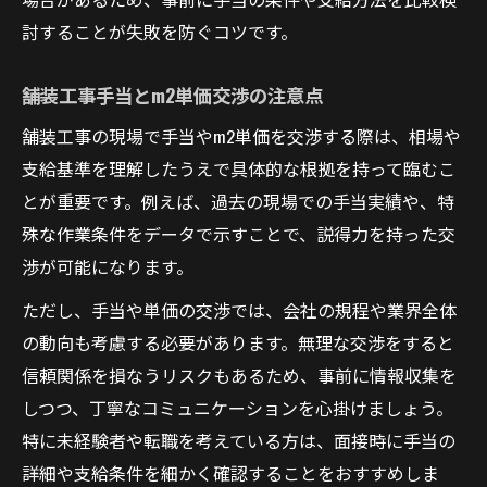
討することが失敗を防ぐコツです。
舗装工事手当とm2単価交渉の注意点
舗装工事の現場で手当やm2単価を交渉する際は、相場や
支給基準を理解したうえで具体的な根拠を持って臨むこ
とが重要です。例えば、過去の現場での手当実績や、特
殊な作業条件をデータで示すことで、説得力を持った交
渉が可能になります。
ただし、手当や単価の交渉では、会社の規程や業界全体
の動向も考慮する必要があります。無理な交渉をすると
信頼関係を損なうリスクもあるため、事前に情報収集を
しつつ、丁寧なコミュニケーションを心掛けましょう。
特に未経験者や転職を考えている方は、面接時に手当の
詳細や支給条件を細かく確認することをおすすめしま