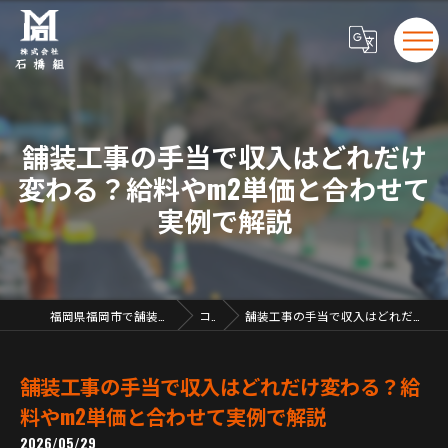
舗装工事の手当で収入はどれだけ
変わる？給料やm2単価と合わせて
実例で解説
福岡県福岡市で舗装工事の求人なら株式会社石橋組
コラム
舗装工事の手当で収入はどれだけ変わる？給料やm2単価と合わせて実例で解説
舗装工事の手当で収入はどれだけ変わる？給
料やm2単価と合わせて実例で解説
2026/05/29