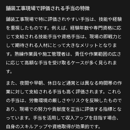
舗装工事現場で評価される手当の特徴
舗装工事現場で特に評価されやすい手当は、技能や経験
を重視したものです。例えば、経験年数や専門資格に応
じて支給される技能手当や資格手当は、現場の即戦力と
して期待される人材にとって大きなメリットとなりま
す。熟練作業員や施工管理者は、責任や作業範囲の広さ
に応じて高額な手当を受け取るケースが多く見られま
す。
また、夜間や早朝、休日など通常とは異なる時間帯の作
業に対して支給される手当も高く評価されます。これら
の手当は、労働環境の厳しさやリスクを反映したもので
あり、現場での努力や貢献度を正当に評価する指標とな
っています。手当を活用して収入アップを目指す場合、
自身のスキルアップや資格取得が効果的です。