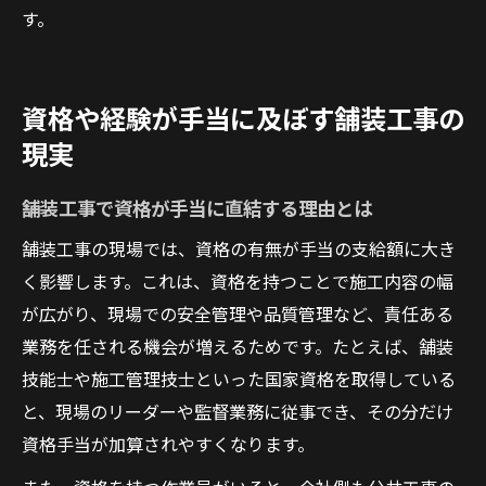
す。
資格や経験が手当に及ぼす舗装工事の
現実
舗装工事で資格が手当に直結する理由とは
舗装工事の現場では、資格の有無が手当の支給額に大き
く影響します。これは、資格を持つことで施工内容の幅
が広がり、現場での安全管理や品質管理など、責任ある
業務を任される機会が増えるためです。たとえば、舗装
技能士や施工管理技士といった国家資格を取得している
と、現場のリーダーや監督業務に従事でき、その分だけ
資格手当が加算されやすくなります。