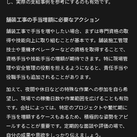
し、実際の支給事例を参考にするのも有効です。
舗装工事の手当増額に必要なアクション
舗装工事で手当を増やしたい場合、まずは専門資格の取
得や技能向上に取り組むことが基本です。舗装施工管理
技士や重機オペレーターなどの資格を取得することで、
資格手当や技能手当の増額が期待できます。特に現場管
理や安全管理の役割を担えるようになると、責任手当や
役職手当も追加されることがあります。
加えて、夜間や休日などの特殊な作業への参加を自ら希
望し、現場での稼働日数や作業範囲を広げることも有効
です。会社によっては、特定のプロジェクトや繁忙期に
手当を増額するケースもあるため、積極的な姿勢をアピ
ールすることが重要です。定期的な面談や評価の場で、
自分の成果や意欲をしっかり伝えましょう。