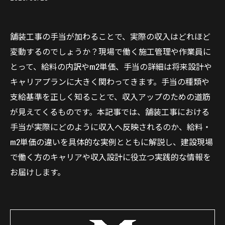
舗装工事の手当が加わることで、実際の収入はどれほど
変動するのでしょうか？現場で働く施工管理や作業員に
とって、給料の内訳やm2単価、手当の詳細は将来設計や
キャリアプランに大きく関わってきます。手当の種類や
支給基準を正しく知ることで、収入アップのための道筋
が見えてくるものです。本記事では、舗装工事における
手当が実際にどのように収入へ反映されるのか、給料・
m2単価の違いを具体的な実例とともに解説し、建設現場
で働く方のキャリアや収入設計に役立つ実践的な情報を
お届けします。