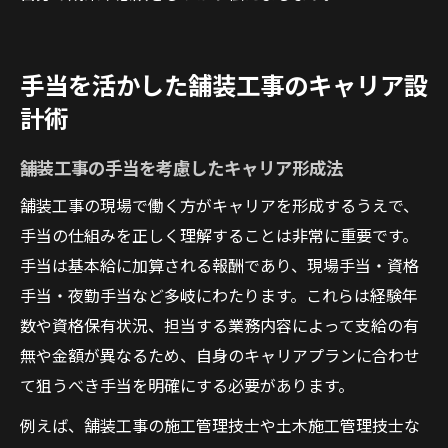
手当を活かした舗装工事のキャリア設
計術
舗装工事の手当を考慮したキャリア形成法
舗装工事の現場で働く方がキャリアを形成するうえで、
手当の仕組みを正しく理解することは非常に重要です。
手当は基本給に加算される報酬であり、現場手当・資格
手当・夜勤手当など多岐にわたります。これらは経験年
数や資格保有状況、担当する業務内容によって支給の有
無や金額が異なるため、自身のキャリアプランに合わせ
て狙うべき手当を明確にする必要があります。
例えば、舗装工事の施工管理技士や土木施工管理技士な