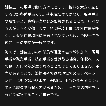
舗装工事の現場で働く方々にとって、給料を大きく左右
するのが各種手当です。基本給だけではなく、現場手当
や技能手当、資格手当などが加算されることで、月々の
収入が大きく変動します。特に舗装工事は屋外作業が多
く、天候や作業環境に左右されやすいため、危険手当や
夜間手当の支給が一般的です。
例えば、舗装工事の作業員が通常の基本給に加え、現場
手当や残業手当、技能手当を受け取る場合、年収ベース
で数十万円の差が生まれることも珍しくありません。手
当があることで、繁忙期や特殊な現場でのモチベーショ
ン向上にもつながります。実際に、手当の充実度によっ
て同じ職種でも収入差が出るため、手当制度の内容をし
っかり確認することが重要です。