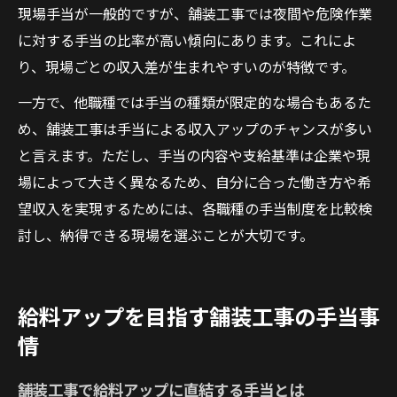
現場手当が一般的ですが、舗装工事では夜間や危険作業
に対する手当の比率が高い傾向にあります。これによ
り、現場ごとの収入差が生まれやすいのが特徴です。
一方で、他職種では手当の種類が限定的な場合もあるた
め、舗装工事は手当による収入アップのチャンスが多い
と言えます。ただし、手当の内容や支給基準は企業や現
場によって大きく異なるため、自分に合った働き方や希
望収入を実現するためには、各職種の手当制度を比較検
討し、納得できる現場を選ぶことが大切です。
給料アップを目指す舗装工事の手当事
情
舗装工事で給料アップに直結する手当とは