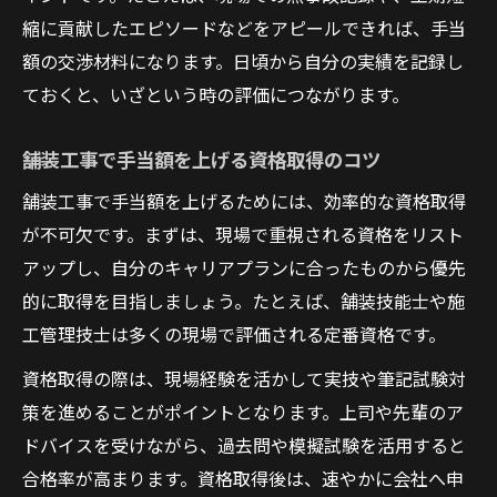
縮に貢献したエピソードなどをアピールできれば、手当
額の交渉材料になります。日頃から自分の実績を記録し
ておくと、いざという時の評価につながります。
舗装工事で手当額を上げる資格取得のコツ
舗装工事で手当額を上げるためには、効率的な資格取得
が不可欠です。まずは、現場で重視される資格をリスト
アップし、自分のキャリアプランに合ったものから優先
的に取得を目指しましょう。たとえば、舗装技能士や施
工管理技士は多くの現場で評価される定番資格です。
資格取得の際は、現場経験を活かして実技や筆記試験対
策を進めることがポイントとなります。上司や先輩のア
ドバイスを受けながら、過去問や模擬試験を活用すると
合格率が高まります。資格取得後は、速やかに会社へ申