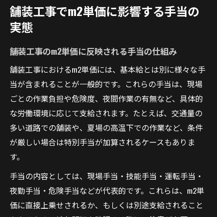
舗装工事でm2単価に影響する手当の
実態
舗装工事のm2単価に反映される手当の仕組み
舗装工事におけるm2単価には、基本給とは別に様々な手
当が含まれることが一般的です。これらの手当は、現場
ごとの作業負担や危険度、夜間作業の有無など、具体的
な労働環境に応じて支給されます。たとえば、交通量の
多い道路での舗装や、夏場の高温下での作業など、条件
が厳しい場合は特別手当が加算されるケースもありま
す。
手当の内容としては、現場手当・技能手当・運転手当・
夜勤手当・危険手当などが代表的です。これらは、m2単
価に直接上乗せされるか、もしくは別途支給されること