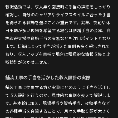
転職活動では、求人票や面接時に手当の詳細をしっかり
確認し、自分のキャリアやライフスタイルに合った手当
を得られる職場を選ぶことが重要です。実際、夜勤や休
日出勤が多い現場を希望する場合は割増手当の金額、資
格取得支援や資格手当の有無なども注目ポイントとなり
ます。転職によって手当が増えた事例も多く報告されて
おり、収入アップを目指す場合は積極的な情報収集と比
較検討が欠かせません。
舗装工事の手当を活かした収入設計の実際
舗装工事に従事する方が実際にどのように手当を活用し
て収入設計を行うのか、具体的な事例を交えて解説しま
す。基本給に加え、現場手当や資格手当、夜勤手当など
の各種手当を合算することで、月々の手取り額が大きく