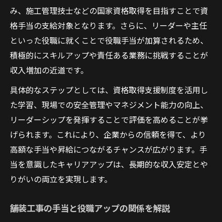
み、施工管理技士などの国家資格取得を目指すことで資
格手当の支給対象となります。さらに、リーダーや主任
といった役職に就くことで役職手当が加算されるため、
積極的にスキルアップや責任ある業務に挑戦することが
収入増加の近道です。
具体的なステップとしては、資格取得支援制度を活用し
た学習、現場での安全管理やマネジメント能力の向上、
リーダーシップを発揮することで評価を高めることが挙
げられます。これにより、企業からの信頼を得て、より
高額な手当や昇給につながるチャンスが広がります。手
当を意識したキャリアアップは、長期的な収入安定とや
りがいの両立を実現します。
舗装工事の手当と役職アップの関係を解説