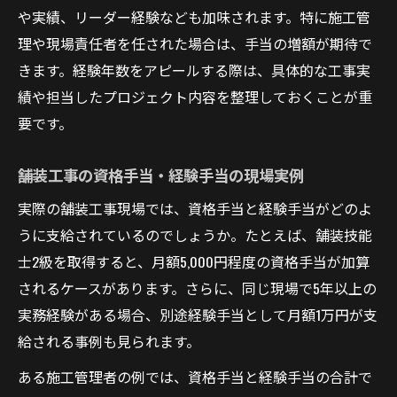
や実績、リーダー経験なども加味されます。特に施工管
理や現場責任者を任された場合は、手当の増額が期待で
きます。経験年数をアピールする際は、具体的な工事実
績や担当したプロジェクト内容を整理しておくことが重
要です。
舗装工事の資格手当・経験手当の現場実例
実際の舗装工事現場では、資格手当と経験手当がどのよ
うに支給されているのでしょうか。たとえば、舗装技能
士2級を取得すると、月額5,000円程度の資格手当が加算
されるケースがあります。さらに、同じ現場で5年以上の
実務経験がある場合、別途経験手当として月額1万円が支
給される事例も見られます。
ある施工管理者の例では、資格手当と経験手当の合計で