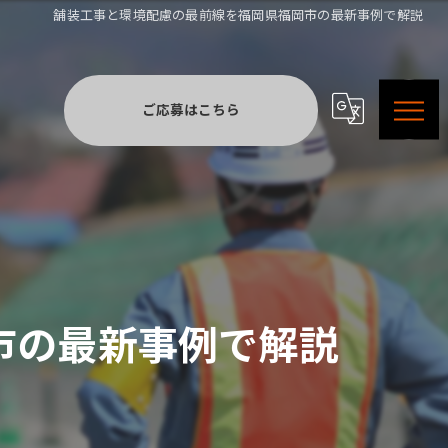
舗装工事と環境配慮の最前線を福岡県福岡市の最新事例で解説
ご応募はこちら
市の最新事例で解説