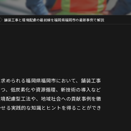
舗装工事と環境配慮の最前線を福岡県福岡市の最新事例で解説
く求められる福岡県福岡市において、舗装工事
つつ、低炭素化や資源循環、新技術の導入など
環境配慮型工法や、地域社会への貢献事例を徹
かせる実践的な知識とヒントを得ることができ