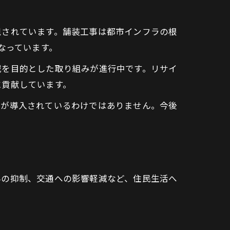
視されています。舗装工事は都市インフラの根
なっています。
減を目的とした取り組みが進行中です。リサイ
に貢献しています。
策が導入されているわけではありません。今後
。
んの抑制、交通への影響軽減など、住民生活へ