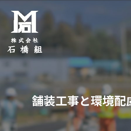
舗装工事と環境配