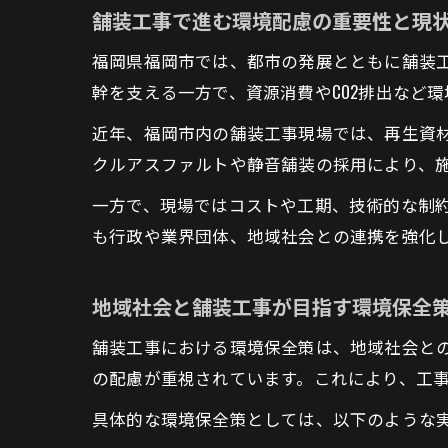
舗装工事で進む環境配慮の重要性と現
福岡県福岡市では、都市の発展とともに舗装
幹を支える一方で、資源消費やCO2排出など
近年、福岡市内の舗装工事現場では、再生資
クルアスファルトや静音舗装の採用により、
一方で、現場ではコストや工期、技術的な制
も行政や業界団体、地域社会との連携を強化
地域社会と舗装工事が目指す環境保全
舗装工事における環境保全策は、地域社会と
の配慮が重視されています。これにより、工
具体的な環境保全策としては、以下のような