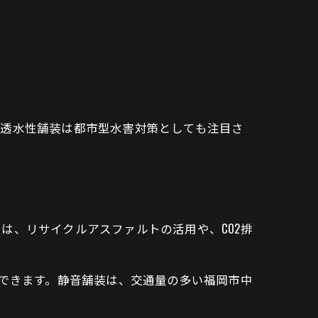
に透水性舗装は都市型水害対策としても注目さ
は、リサイクルアスファルトの活用や、CO2排
ができます。静音舗装は、交通量の多い福岡市中