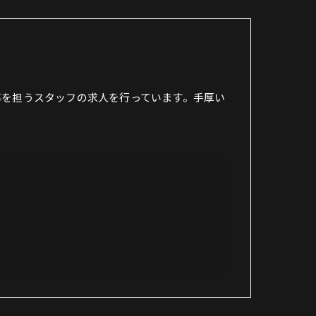
事を担うスタッフの求人を行っています。手厚い