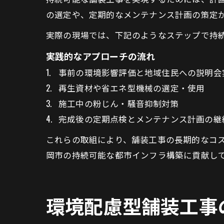
の選定や、定期的なメンテナンス計画の策定
実際の現場では、下記のようなステップで持
実践的なアプローチの流れ
事前の環境影響評価と地域住民への説明会
再生資材や省エネ型機械の選定・使用
施工中の粉じん・騒音抑制対策
完成後の定期点検とメンテナンス計画の継
これらの取組により、舗装工事の長期的なコ
岡市の持続可能な都市インフラ構築に貢献し
環境配慮型舗装工事