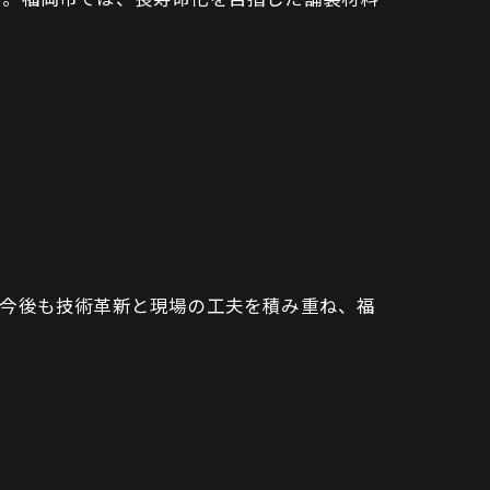
。今後も技術革新と現場の工夫を積み重ね、福