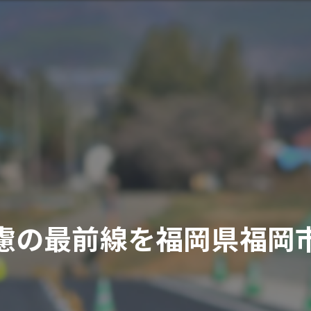
慮の最前線を福岡県福岡