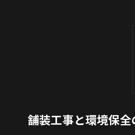
舗装工事と環境保全