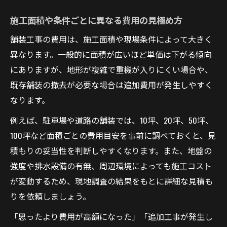
施工面積や条件ごとに異なる費用の見極め方
舗装工事の費用は、施工面積や現場条件によって大きく
異なります。一般的に面積が広いほど単価は下がる傾向
にありますが、地形が複雑で重機が入りにくい場合や、
既存舗装の撤去が必要な場合は追加費用が発生しやすく
なります。
例えば、駐車場や道路の舗装では、10坪、20坪、50坪、
100坪など面積ごとの費用目安を事前に調べておくと、見
積もりの妥当性を判断しやすくなります。また、地盤の
強度や排水設備の有無、周辺環境によっても施工コスト
が変動するため、現地調査の結果をもとに詳細な見積も
りを依頼しましょう。
「思ったより費用が高額になった」「追加工事が発生し