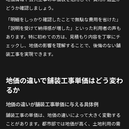
どうか確認しましょう。
「明細をしっかり確認したことで無駄な費用を省けた」
「説明を受けて納得感が増した」といった利用者の声も
あります。特に初めての方は、見積もり内容を丁寧にチ
ェックし、地価の影響を理解することで、後悔のない舗
装工事を実現できます。
地価の違いで舗装工事単価はどう変わ
るか
地価の違いが舗装工事単価に与える具体例
舗装工事の単価は、地価の違いによって大きく変動する
ことがあります。都市部では地価が高く、土地利用の需