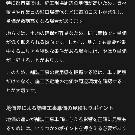
特に都市部では、施工現場周辺の地価が高いため、資材
置場や作業員の駐車場確保などに追加コストが発生し、
単価が数割高くなる場合があります。
地方では、土地の確保が容易なため、同じ面積でも単価
が低く抑えられる傾向です。しかし、地方でも需要が集
中するエリアや特殊な条件がある場合には、やはり単価
が上昇することがあります。
このため、舗装工事の費用感を把握する際は、単に面積
だけでなく、施工予定地の地価や周辺環境を確認するこ
とが大切です。
地価差による舗装工事単価の見積もりポイント
地価の違いが舗装工事単価に与える影響を正確に見積も
るためには、いくつかのポイントを押さえる必要があり