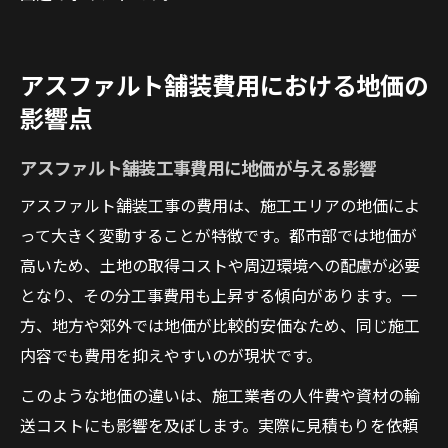
アスファルト舗装費用における地価の
影響点
アスファルト舗装工事費用に地価が与える影響
アスファルト舗装工事の費用は、施工エリアの地価によ
って大きく変動することが特徴です。都市部では地価が
高いため、土地の取得コストや周辺環境への配慮が必要
となり、その分工事費用も上昇する傾向があります。一
方、地方や郊外では地価が比較的安価なため、同じ施工
内容でも費用を抑えやすいのが現状です。
このような地価の違いは、施工業者の人件費や資材の輸
送コストにも影響を及ぼします。実際に見積もりを依頼