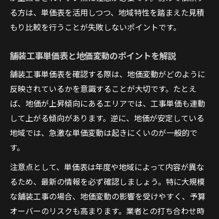
る方は、単価表を活用しつつ、地域特性を踏まえた見積
もり比較を行うことが失敗しないポイントです。
舗装工事単価表と地価変動のポイントを解説
舗装工事単価表を確認する際は、地価変動がどのように
反映されているかを意識することが大切です。たとえ
ば、地価が上昇傾向にあるエリアでは、工事単価も連動
して上がる傾向があります。逆に、地価が安定している
地域では、急激な単価変動は起きにくいのが一般的で
す。
注意点として、単価表は年度や地域によって内容が異な
るため、最新の情報を必ず確認しましょう。特に大規模
な舗装工事の場合、地価変動の影響を受けやすく、予算
オーバーのリスクも高まります。業者との打ち合わせ時