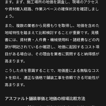
ます。まず、施工場所の地価を調査し、現場のアクセス
や資材搬入経路、作業スペースの確保状況を確認しまし
ょう。
また、複数の業者から見積もりを取得し、地価を含めた
地域特性を踏まえて比較検討することが重要です。見積
書には、資材費・人件費・機械使用料・諸経費などの内
訳が明記されているか確認し、地価に起因するコスト項
目がある場合は、その理由を業者に質問すると納得感が
高まります。
こうした点を意識することで、地価差による無駄なコス
トを抑え、適正な価格で舗装工事を依頼できる可能性が
高まります。
アスファルト舗装単価と地価の相場比較方法