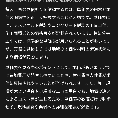
舗装工事の見積もりを依頼する際は、単価表の内容と地
価の関係性を正しく把握することが大切です。単価表に
は、アスファルト舗装やコンクリート舗装の工事単価、
施工面積ごとの価格目安が記載されています。特に公共
工事では、標準的な単価表が用いられることが多いです
が、実際の見積もりでは地域の地価や材料の流通状況に
より価格が変動します。
単価表を見る際のポイントとして、地価が高いエリアで
は追加費用が発生しやすいことや、材料費や人件費が単
価に反映されやすいことが挙げられます。また、施工規
模が大きい場合や小規模な工事の場合でも、地価の違い
によるコスト差が生じるため、単価表の数値だけで判断
せず、現地調査や業者への詳細な確認が必要です。