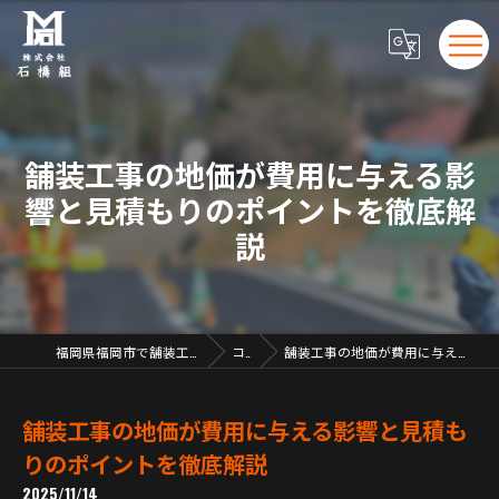
舗装工事の地価が費用に与える影
響と見積もりのポイントを徹底解
説
福岡県福岡市で舗装工事の求人なら株式会社石橋組
コラム
舗装工事の地価が費用に与える影響と見積もりのポイントを徹底解説
舗装工事の地価が費用に与える影響と見積も
りのポイントを徹底解説
2025/11/14