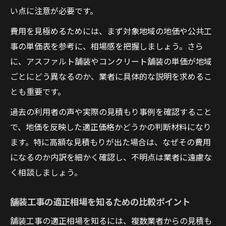
い点に注意が必要です。
費用を見極めるためには、まず対象地域の地価や公共工
事の単価表を参考に、相場感を把握しましょう。さら
に、アスファルト舗装やコンクリート舗装の単価が地域
ごとにどう異なるのか、業者に具体的な説明を求めるこ
とも重要です。
過去の利用者の声や実際の見積もり事例を確認すること
で、地価を反映した適正価格かどうかの判断材料になり
ます。特に高額な見積もりが出た場合は、なぜその費用
になるのか内訳を細かく確認し、不明点は業者に遠慮な
く相談しましょう。
舗装工事の適正相場を知るための比較ポイント
舗装工事の適正相場を知るには、複数業者からの見積も