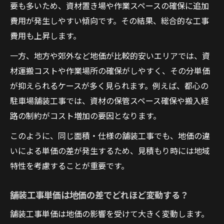
要も多いため、資材置き場や作業スペースの確保に追加
費用が発生しやすい傾向です。その結果、総合的な工事
費用も上昇します。
一方、地方や郊外など地価が比較的安いエリアでは、資
材運搬コストや作業場所の確保がしやすく、その分単価
が抑えられるケースが多く見られます。例えば、都心の
駐車場舗装工事では、資材の保管スペース確保や搬入経
路の制約がコスト増加の要因となります。
このように、同じ面積・仕様の舗装工事でも、地価の違
いによる単価の差が発生するため、見積もり時には地域
特性を考慮することが重要です。
舗装工事単価は地価の差でどれほど変動する？
舗装工事単価は地価の影響を受けて大きく変動します。