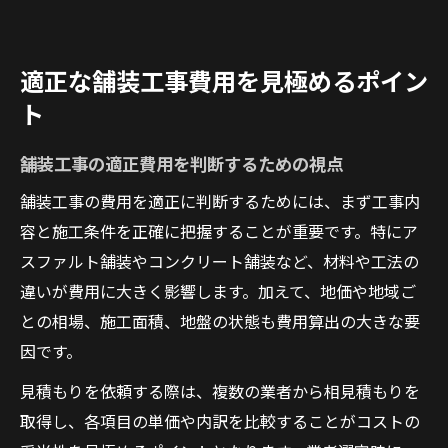
適正な舗装工事費用を見極めるポイン
ト
舗装工事の適正費用を判断するための視点
舗装工事の費用を適正に判断するためには、まず工事内
容と施工条件を正確に把握することが重要です。特にア
スファルト舗装やコンクリート舗装など、材料や工法の
違いが費用に大きく影響します。加えて、地価や地域ご
との相場、施工面積、地盤の状態も費用算出の大きな要
因です。
見積もりを依頼する際は、複数の業者から相見積もりを
取得し、各項目の単価や内訳を比較することがコストの