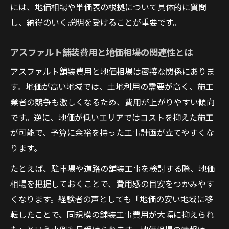
には、地価相場や単価表の根拠について具体的に質問
し、納得のいく説明を受けることが重要です。
アスファルト舗装費用と地価相場の関連性とは
アスファルト舗装費用と地価相場は密接な関係にありま
す。地価が高い地域では、土地利用の需要が高く、施工
業者の競争も激しくなるため、費用が上がりやすい傾向
です。逆に、地価が低いエリアではコストを抑えた施工
が可能で、予算に余裕を持った工事計画が立てやすくな
ります。
たとえば、駐車場や道路の舗装工事を検討する際、地価
相場を把握しておくことで、費用感の目安をつかみやす
くなります。経験者の声としても「地価の安い地域に移
転したことで、同規模の舗装工事費用が大幅に抑えられ