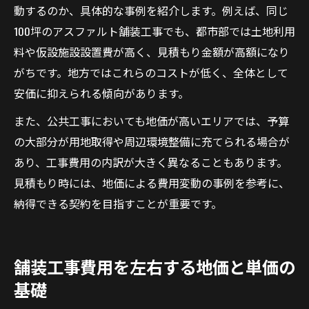
動するのか、具体的な事例を紹介します。例えば、同じ
100坪のアスファルト舗装工事でも、都市部では土地利用
料や仮設施設設置費が高く、見積もり金額が高額になり
がちです。地方ではこれらのコストが低く、全体として
安価に抑えられる傾向があります。
また、公共工事においても地価が高いエリアでは、予算
の大部分が用地取得や周辺環境整備に充てられる場合が
あり、工事費用の内訳が大きく異なることもあります。
見積もり時には、地価による費用変動の事例を参考に、
納得できる契約を目指すことが重要です。
舗装工事費用を左右する地価と単価の
基礎