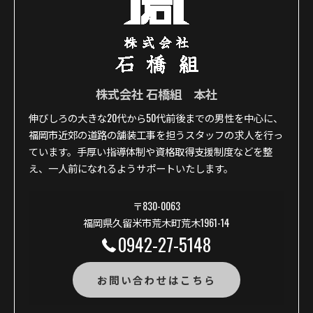
株式会社 石橋組 本社
伸びしろの大きな20代から50代前後までの男性を中心に、
福岡市近郊の道路の舗装工事を担うスタッフの求人を行っ
ています。手厚い指導体制や資格取得支援制度などを整
え、一人前になれるようサポートいたします。
〒830-0063
福岡県久留米市荒木町荒木1961-14
0942-27-5148
お問い合わせはこちら