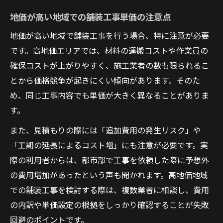
地価が高い地域での舗装工事単価の注意点
地価が高い地域で舗装工事を行う場合、特に注意が必要
です。高地価エリアでは、材料の運搬コストや作業員の
確保コストが上がりやすく、施工業者の数も限られるこ
とから価格競争が起きにくい傾向があります。そのた
め、同じ工事内容でも単価が大きく異なることがありま
す。
また、見積もりの際には「追加費用の発生リスク」や
「工期の延長によるコスト増」にも注意が必要です。実
際の利用者からは、都市部で工事を依頼した際に予想外
の費用増加があったという声も聞かれます。高地価地域
での舗装工事を検討する際は、複数業者に相談し、費用
の内訳や単価設定の根拠をしっかり確認することが失敗
回避のポイントです。