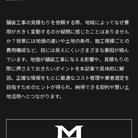
舗装工事の見積もりを依頼する際、地域によってなぜ費
用が大きく変動するのか疑問に感じたことはありません
か？背景には地価の違いや土地の条件、施工規模ごとの
費用構成など、目には見えにくいさまざまな要因が絡ん
でいます。地価が舗装工事に与える影響や、見積もりの
際に押さえておきたいポイントを本記事で具体的に解
説。正確な情報をもとに最適なコスト管理や業者選定を
目指すためのヒントが得られ、納得できる契約や賢い土
地活用へとつながります。