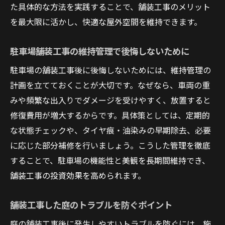
た具体的な方法を実践することで、舗装工事のメリット
を最大限に活かし、快適な屋外空間を維持できます。
駐車場舗装工事の維持管理で後悔しないために
駐車場の舗装工事後に後悔しないためには、維持管理の
計画を立てておくことが大切です。なぜなら、車両の重
みや頻繁な出入りでダメージを受けやすく、放置すると
修復費用が増大するからです。具体策としては、定期的
な状態チェックや、タイヤ痕・油染みの早期除去、必要
に応じた部分補修を行いましょう。こうした管理を徹底
することで、駐車場の機能性と美観を長期間維持でき、
舗装工事の投資効果を高められます。
舗装工事した庭のトラブルを防ぐポイント
庭の舗装工事後に発生しやすいトラブルを防ぐには、施