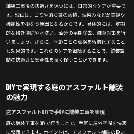
舗装工事後の快適さを保つには、日常的なケアが重要で
す。理由は、ゴミや落ち葉の蓄積、油染みなどが美観や
機能性を損なう原因となるからです。具体的には、定期
的な掃き掃除や水洗い、油分の早期除去、雑草対策を行
いましょう。さらに、季節ごとの点検を習慣化すること
も効果的です。これらのケアを継続することで、舗装空
間の快適さと安全性を長く保つことができます。
DIYで実現する庭のアスファルト舗装
の魅力
庭アスファルトDIYで手軽に舗装工事を実現
庭の舗装工事をDIYで行うことで、手軽に屋外空間を快適
に整備できます。ポイントは、アスファルト舗装の扱い