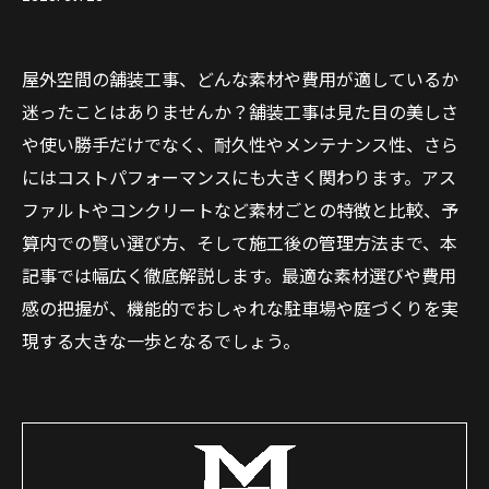
屋外空間の舗装工事、どんな素材や費用が適しているか
迷ったことはありませんか？舗装工事は見た目の美しさ
や使い勝手だけでなく、耐久性やメンテナンス性、さら
にはコストパフォーマンスにも大きく関わります。アス
ファルトやコンクリートなど素材ごとの特徴と比較、予
算内での賢い選び方、そして施工後の管理方法まで、本
記事では幅広く徹底解説します。最適な素材選びや費用
感の把握が、機能的でおしゃれな駐車場や庭づくりを実
現する大きな一歩となるでしょう。