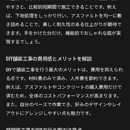
やすさと、比較的短期間で施工できることです。例え
ば、下地処理をしっかり行い、アスファルトを均一に敷
き詰めることで、美しく耐久性のある仕上がりが期待で
きます。手をかけた分だけ、機能的でおしゃれな庭が実
現するでしょう。
DIY舗装工事の費用感とメリットを解説
DIYで舗装工事を行う最大のメリットは、費用を抑えられ
る点です。材料費のみで済み、人件費を節約できます。
例えば、アスファルトやコンクリートの購入費用だけで
済むため、全体のコストパフォーマンスが高まります。
また、自分のペースで作業でき、好みのデザインやレイ
アウトにアレンジしやすい点も魅力です。
庭舗装工事をDIYで行う際の注意点