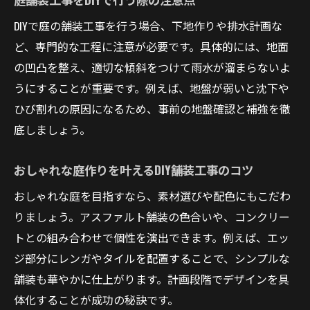
DIYで庭の舗装工事を行う場合、下地作りや排水計画な
ど、専門的な工程に注意が必要です。具体的には、地面
の凹凸を整え、適切な傾斜をつけて雨水が溜まらないよ
うにすることが重要です。例えば、地盤が弱いと沈下や
ひび割れの原因になるため、事前の地盤確認と補強を徹
底しましょう。
おしゃれな庭作りを叶えるDIY舗装工事のコツ
おしゃれな庭を目指すなら、素材選びや配色にもこだわ
りましょう。アスファルト舗装の色合いや、コンクリー
トとの組み合わせで個性を演出できます。例えば、エッ
ジ部分にレンガやタイルを配置することで、シンプルな
舗装も華やかに仕上がります。計画段階でデザインを具
体化することが成功の秘訣です。