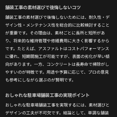
舗装工事の素材選びで後悔しないコツ
舗装工事の素材選びで後悔しないためには、耐久性・デ
ザイン性・メンテナンス性を総合的に比較検討すること
が重要です。その理由は、素材ごとに長所と短所があ
り、将来的な維持管理や修繕費用に大きく影響するから
です。たとえば、アスファルトはコストパフォーマンス
に優れ、短期間施工が可能ですが、表面の劣化が早い傾
向があります。一方、コンクリートは長寿命で掃除がし
やすいのが特徴です。用途や予算に応じて、プロの意見
も参考にしながら選ぶのが賢明です。
おしゃれな駐車場舗装工事の実現ポイント
おしゃれな駐車場舗装工事を実現するには、素材選びと
デザインの工夫が不可欠です。結論として、単調な舗装