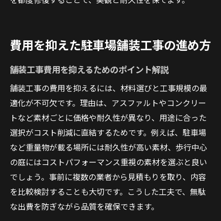
費用を抑えた駐車場舗装工事の進め方
舗装工事費用を抑えるためのポイント解説
舗装工事の費用を抑えるには、材料選びと工事規模の最
適化が不可欠です。理由は、アスファルトやコンクリー
トなど素材ごとに価格や耐久性が異なり、用途に合った
選択がコスト削減に直結するためです。例えば、駐車場
など重量物が載る場所には耐久性が高い素材、歩行中心
の庭にはコストパフォーマンス重視の素材を選ぶと良い
でしょう。事前に複数の業者から見積もりを取り、内容
を比較検討することも大切です。こうした工夫で、無駄
な出費を防ぎながら品質を確保できます。