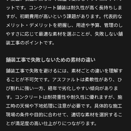
ットです。コンクリート舗装は耐久性が高く長持ちしま
すが、初期費用が高いという課題があります。代表的な
メリット・デメリットを把握し、用途や予算、管理のし
やすさに応じて最適な素材を選ぶことが、失敗しない舗
装工事のポイントです。
舗装工事で失敗しないための素材の違い
舗装工事で失敗を避けるには、素材ごとの違いを理解す
ることが不可欠です。アスファルトは柔軟性があり、ひ
び割れに強い一方、経年で劣化しやすい傾向がありま
す。コンクリートは耐荷重性や耐久性に優れますが、施
工時の天候や下地処理に注意が必要です。具体的な施工
現場の条件や目的に合わせて、適切な素材を選択するこ
とが満足度の高い仕上がりにつながります。