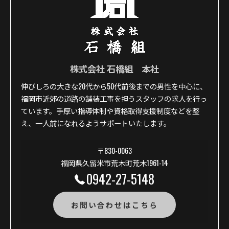
株式会社 石橋組 本社
伸びしろの大きな20代から50代前後までの男性を中心に、
福岡市近郊の道路の舗装工事を担うスタッフの求人を行っ
ています。手厚い指導体制や資格取得支援制度などを整
え、一人前になれるようサポートいたします。
〒830-0063
福岡県久留米市荒木町荒木1961-14
0942-27-5148
お問い合わせはこちら