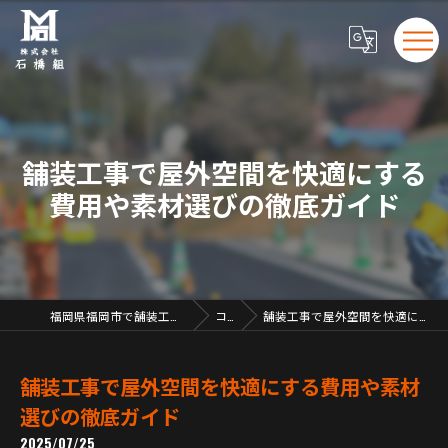
舗装工事で屋外空間を快適にする
費用や素材選びの徹底ガイド
福岡県福岡市で舗装工事の求人なら株式会社石橋組
コラム
舗装工事で屋外空間を快適にする費用や素材選びの徹底ガイド
舗装工事で屋外空間を快適にする費用や素材
選びの徹底ガイド
2025/07/25