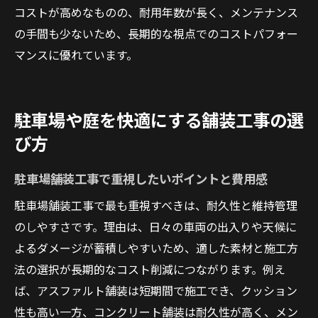
コストが高めなものの、耐用年数が長く、メンテナンス
の手間も少ないため、長期的な視点でのコストパフォー
マンスに優れています。
駐車場や庭を快適にする舗装工事の選
び方
駐車場舗装工事で重視したいポイントと費用感
駐車場舗装工事で最も重視すべきは、耐久性と維持管理
のしやすさです。理由は、日々の車両の出入りや天候に
よるダメージが蓄積しやすいため、適した素材と施工方
法の選択が長期的なコスト削減につながります。例え
ば、アスファルト舗装は短期間で施工でき、クッション
性も高い一方、コンクリート舗装は耐久性が高く、メン