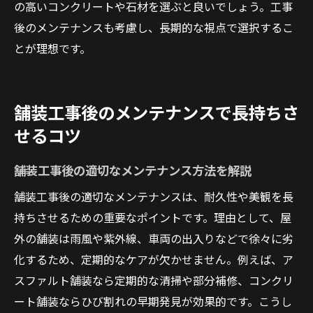
の高いコンクリートや石材を選ぶと良いでしょう。工事
後のメンテナンスも考慮し、長期的な視点で選択するこ
とが理想です。
舗装工事後のメンテナンスで長持ちさ
せるコツ
舗装工事後の適切なメンテナンス方法を解説
舗装工事後の適切なメンテナンスは、耐久性や美観を長
持ちさせるための重要なポイントです。理由として、屋
外の舗装は雨風や紫外線、車両の出入りなどで徐々に劣
化するため、定期的なケアが欠かせません。例えば、ア
スファルト舗装なら定期的な清掃や部分補修、コンクリ
ート舗装ならひび割れの早期発見が効果的です。こうし