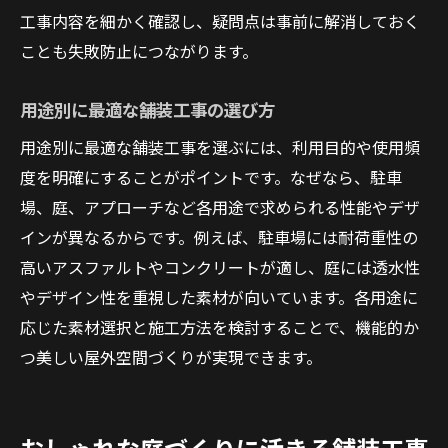
工事内容を細かく確認し、疑問点は事前に解消しておく
ことも失敗防止につながります。
用途別に最適な舗装工事の選び方
用途別に最適な舗装工事を選ぶには、利用目的や使用頻
度を明確にすることがポイントです。なぜなら、駐車
場、庭、アプローチなど各用途で求められる性能やデザ
インが異なるからです。例えば、駐車場には耐荷重性の
高いアスファルトやコンクリートが適し、庭には透水性
やデザイン性を重視した素材が向いています。各用途に
応じた素材選択と施工方法を検討することで、機能的か
つ美しい屋外空間づくりが実現できます。