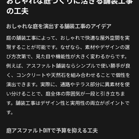
おしゃれな庭づくりに活きる舗装工事
の工夫
おしゃれな庭を演出する舗装工事のアイデア
庭の舗装工事によって、おしゃれで快適な屋外空間を実
現することが可能です。なぜなら、素材やデザインの選
び方次第で、見た目や機能性が大きく変わるからです。
例えば、アスファルト舗装ならシンプルで使い勝手が良
く、コンクリートや天然石を組み合わせることで個性を
演出できます。実際に、通路やテラス部分に異素材を使
い分けることで、庭全体の雰囲気が一段と引き立ちま
す。舗装工事はデザイン性と実用性の両立がポイントで
す。
庭アスファルトDIYで予算を抑える工夫