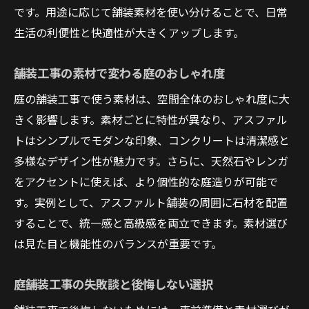
です。用途に応じて舗装素材を使い分けることで、日常
生活の利便性と快適性が大きくアップします。
舗装工事の素材で変わる庭のおしゃれ度
庭の舗装工事で使う素材は、空間全体のおしゃれ度に大
きく影響します。素材ごとに特性が異なり、アスファル
トはシンプルでモダンな印象、コンクリートは清潔感と
多様なデザイン性が魅力です。さらに、天然石やレンガ
をアクセントに使えば、より個性的な庭造りが可能で
す。実例として、アスファルト舗装の周囲に石材を配置
することで、統一感と高級感を両立できます。素材選び
は見た目と機能性のバランスが重要です。
庭舗装工事の失敗談と後悔しない選択