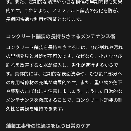
す。また、定期的な清掃や小さな損傷の早期補修も効果
的です。これにより、アスファルト舗装の劣化を防ぎ、
長期間快適な利用が可能となります。
コンクリート舗装の長持ちさせるメンテナンス術
コンクリート舗装を長持ちさせるには、ひび割れや汚れ
の早期発見と対処が不可欠です。なぜなら、小さなひび
割れを放置すると水が浸入し、劣化が進行するからで
す。具体的には、定期的な表面洗浄や、ひび割れ部分へ
の専用補修材の充填が効果的です。また、重い物の落下
や薬剤のこぼれにも注意しましょう。こうした日常的な
メンテナンスを徹底することで、コンクリート舗装の耐
久性と美観を維持できます。
舗装工事後の快適さを保つ日常のケア