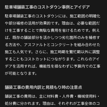
駐車場舗装工事のコストダウン事例とアイデア
駐車場舗装工事のコストダウンには、施工範囲の明確化
や部分補修の活用が効果的です。理由は、必要な範囲だ
けを工事することで無駄な費用を省けるためです。例え
ば、既存の舗装部分を活かしつつ劣化箇所のみを補修す
る方法や、アスファルトとコンクリートを組み合わせた
施工も人気です。さらに、施工時期を繁忙期以外に調整
することもコストカットにつながります。これらのアイ
デアを活用すれば、機能性を損なわずに予算内での工事
が可能となります。
舗装工事の費用内訳と見積もり時の注意点
舗装工事の費用は、主に材料費・人件費・機械使用料・
処分費に分かれます。理由は、それぞれが工事全体のコ