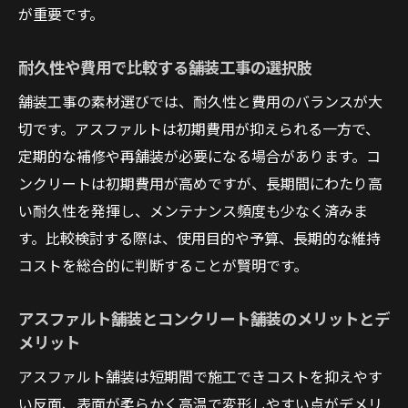
が重要です。
耐久性や費用で比較する舗装工事の選択肢
舗装工事の素材選びでは、耐久性と費用のバランスが大
切です。アスファルトは初期費用が抑えられる一方で、
定期的な補修や再舗装が必要になる場合があります。コ
ンクリートは初期費用が高めですが、長期間にわたり高
い耐久性を発揮し、メンテナンス頻度も少なく済みま
す。比較検討する際は、使用目的や予算、長期的な維持
コストを総合的に判断することが賢明です。
アスファルト舗装とコンクリート舗装のメリットとデ
メリット
アスファルト舗装は短期間で施工できコストを抑えやす
い反面、表面が柔らかく高温で変形しやすい点がデメリ