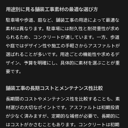
用途別に見る舗装工事素材の最適な選び方
駐車場や歩道、庭など、舗装工事の用途によって最適な
素材は異なります。駐車場には耐久性と耐荷重性が求め
られるため、コンクリートが適しています。一方、歩道
や庭ではデザイン性や施工の手軽さからアスファルトが
選ばれることが多いです。用途ごとの機能性や求めるデ
ザイン、予算を明確にし、具体的に素材を選ぶことが重
要です。
舗装工事の長期コストとメンテナンス性比較
長期間のコストやメンテナンス性を比較することも、素
材選びの大切なポイントです。アスファルトは初期投資
が少なく済みますが、定期的な補修が必要で、長期的に
はコストがかさむこともあります。コンクリートは初期