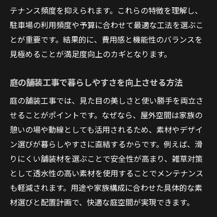
テナンス頻度を抑えられます。これらの特徴を理解し、
駐車場の利用頻度や予算に合わせて最適な工法を選ぶこ
とが重要です。結果的に、費用感と機能性のバランスを
見極めることが満足度向上のカギとなります。
庭の舗装工事で暮らしやすさを向上させる方法
庭の舗装工事では、見た目の美しさと使い勝手を両立さ
せることがポイントです。なぜなら、屋外空間は家族の
憩いの場や動線としても活用されるため、素材やデザイ
ン選びが暮らしやすさに直結するからです。例えば、滑
りにくい舗装材を選ぶことで安全性が高まり、雑草対策
として透水性の高い素材を使用することでメンテナンス
も軽減されます。用途や家族構成に合わせた具体的な素
材選びと配置計画で、快適な庭空間が実現できます。