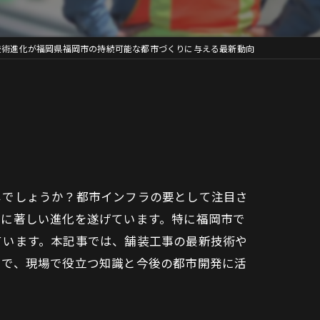
技術進化が福岡県福岡市の持続可能な都市づくりに与える最新動向
じでしょうか？都市インフラの要として注目さ
めに著しい進化を遂げています。特に福岡市で
ています。本記事では、舗装工事の最新技術や
とで、現場で役立つ知識と今後の都市開発に活