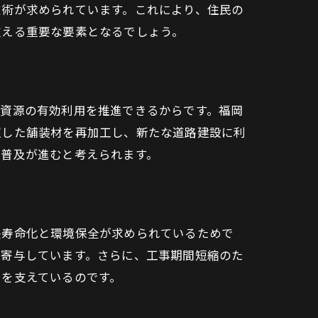
技術が求められています。これにより、住民の
支える重要な要素となるでしょう。
つ資源の有効利用を推進できるからです。福岡
収した舗装材を再加工し、新たな道路建設に利
に普及が進むと考えられます。
長寿命化と環境保全が求められているためで
に寄与しています。さらに、工事期間短縮のた
りを支えているのです。