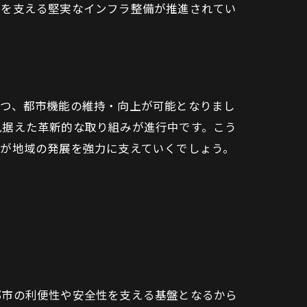
しを支える堅実なインフラ整備が推進されてい
つつ、都市機能の維持・向上が可能となりまし
見据えた革新的な取り組みが進行中です。こう
新が地域の発展を強力に支えていくでしょう。
都市の利便性や安全性を支える基盤となるから