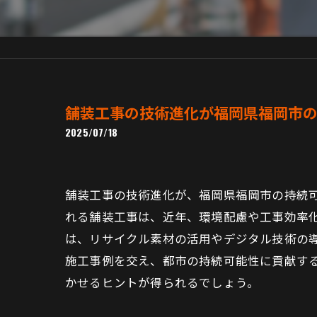
舗装工事の技術進化が福岡県福岡市
2025/07/18
舗装工事の技術進化が、福岡県福岡市の持続
れる舗装工事は、近年、環境配慮や工事効率
は、リサイクル素材の活用やデジタル技術の
施工事例を交え、都市の持続可能性に貢献す
かせるヒントが得られるでしょう。