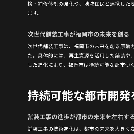
検・補修体制の強化や、地域住民と連携した
ます。
次世代舗装工事が福岡市の未来を創る
次世代舗装工事は、福岡市の未来を創る原動
た。具体的には、再生資源を活用した舗装や
した進化により、福岡市は持続可能な都市づ
持続可能な都市開発
舗装工事の進歩が都市の未来を左右す
舗装工事の技術進化は、都市の未来を大きく