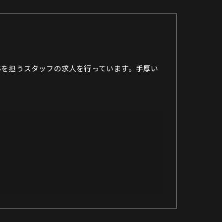
事を担うスタッフの求人を行っています。手厚い