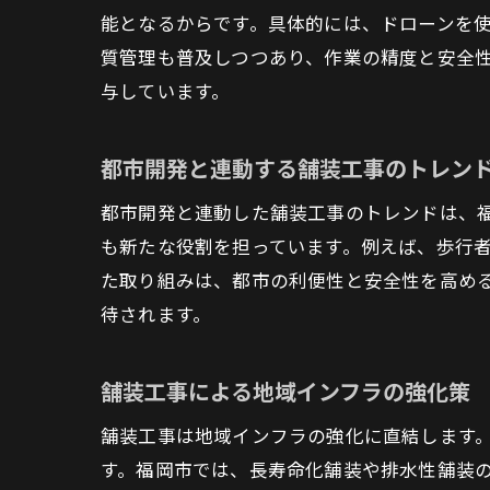
能となるからです。具体的には、ドローンを
質管理も普及しつつあり、作業の精度と安全
与しています。
都市開発と連動する舗装工事のトレン
都市開発と連動した舗装工事のトレンドは、
も新たな役割を担っています。例えば、歩行
た取り組みは、都市の利便性と安全性を高め
待されます。
舗装工事による地域インフラの強化策
舗装工事は地域インフラの強化に直結します
す。福岡市では、長寿命化舗装や排水性舗装