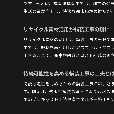
です。例えば、福岡県福岡市では、都市の発
生活の質が向上し、快適な都市環境の維持が
リサイクル素材活用が舗装工事の鍵に
リサイクル素材の活用は、舗装工事の分野で
市では、廃材を再利用したアスファルトやコ
用することで、廃棄物削減とコスト削減の両
持続可能性を高める舗装工事の工夫と
持続可能性を高めるための舗装工事には、さ
す。例えば、透水性舗装の導入により雨水の
めのプレキャスト工法や省エネルギー施工も