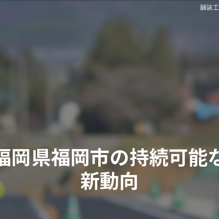
舗装
福岡県福岡市の持続可能
新動向