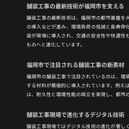
舗装工事の最新技術が福岡市を支える
舗装工事の最新技術は、福岡市の都市基盤を
の導入などが進み、環境負荷の低減と長寿命
装が現場に導入され、交通の安全性や快適性
ものへと進化しています。
福岡市で注目される舗装工事の新素材
福岡市の舗装工事で注目されているのは、環
する材料が積極的に導入されています。例えば
は、耐久性と環境性能の両立を実現し、都市
舗装工事現場で進化するデジタル技術
舗装工事現場ではデジタル技術の進化が著しく