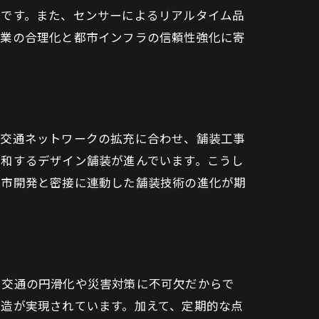
例です。また、センサーによるリアルタイム品
作業の合理化と都市インフラの信頼性強化に寄
や交通ネットワークの拡充に合わせ、舗装工事
調和するデザイン舗装が進んでいます。こうし
都市開発と密接に連動した舗装技術の進化が期
、交通の円滑化や災害対策に不可欠だからで
造が実現されています。加えて、定期的な点