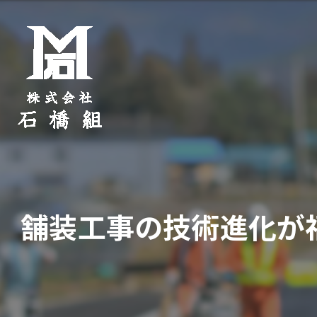
舗装工事の技術進化が