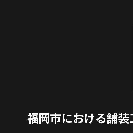
福岡市における舗装