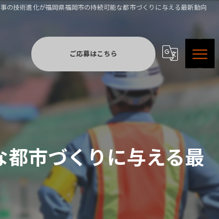
工事の技術進化が福岡県福岡市の持続可能な都市づくりに与える最新動向
ご応募はこちら
な都市づくりに与える最