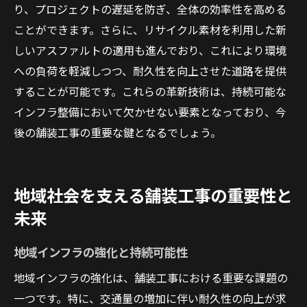
り、プロジェクトの遅延を防ぎ、全体の効率性を高める
ことができます。さらに、リサイクル素材を利用した新
しいアスファルトの適用も進んでおり、これにより環境
への負荷を軽減しつつ、耐久性を向上させた道路を提供
することが可能です。これらの革新技術は、持続可能な
インフラ整備において欠かせない要素となっており、今
後の舗装工事の重要な鍵となるでしょう。
地域社会を支える舗装工事の重要性と
未来
地域インフラの強化と持続可能性
地域インフラの強化は、舗装工事における重要な課題の
一つです。特に、交通量の増加に伴い耐久性の向上が求