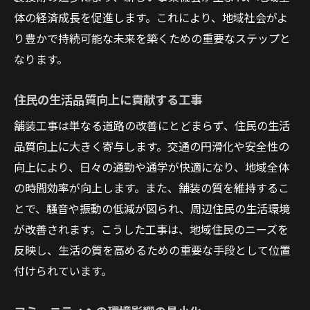
体の経済成長を促進します。これにより、地域社会がよ
り豊かで持続可能な未来を築くための重要なステップと
なります。
住民の生活品質向上に貢献する工事
舗装工事は単なる道路の改善にとどまらず、住民の生活
品質向上に大きく寄与します。交通の円滑化や安全性の
向上により、日々の通勤や通学が快適になり、地域全体
の時間効率が向上します。また、舗装の質を維持するこ
とで、騒音や振動の低減が図られ、周辺住民の生活環境
が改善されます。こうした工事は、地域住民のニーズを
反映し、生活の質を高めるための重要な手段として位置
付けられています。