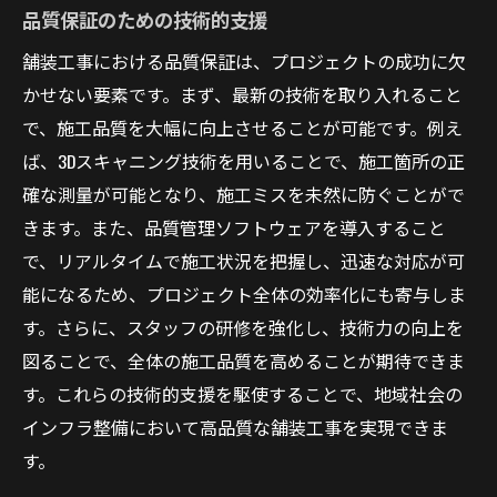
品質保証のための技術的支援
舗装工事における品質保証は、プロジェクトの成功に欠
かせない要素です。まず、最新の技術を取り入れること
で、施工品質を大幅に向上させることが可能です。例え
ば、3Dスキャニング技術を用いることで、施工箇所の正
確な測量が可能となり、施工ミスを未然に防ぐことがで
きます。また、品質管理ソフトウェアを導入すること
で、リアルタイムで施工状況を把握し、迅速な対応が可
能になるため、プロジェクト全体の効率化にも寄与しま
す。さらに、スタッフの研修を強化し、技術力の向上を
図ることで、全体の施工品質を高めることが期待できま
す。これらの技術的支援を駆使することで、地域社会の
インフラ整備において高品質な舗装工事を実現できま
す。