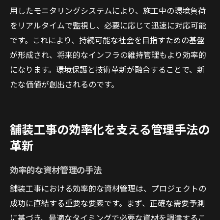
用したモニタリングシステムにより、施工中の環境負荷
をリアルタイムで監視し、必要に応じて迅速に対応可能
です。これにより、持続可能な社会を目指すための基盤
が形成され、将来的なインフラの維持管理もより効率的
になります。環境保護と技術革新が融合することで、新
たな価値が創出されるのです。
舗装工事の効率化を支える管理手法の
革新
効率的な資材管理の手法
舗装工事における効率的な資材管理は、プロジェクトの
成功に直結する重要な要素です。まず、正確な需要予測
に基づき、最適なタイミングで必要な資材を調達するこ