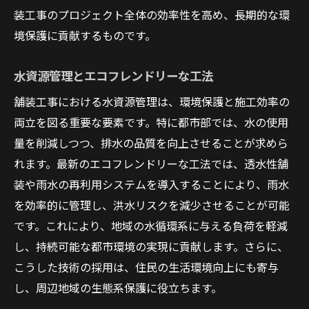
装工事のプロジェクト全体の効率性を高め、長期的な環
境保護に貢献するものです。
水資源管理とエコフレンドリーな工法
舗装工事における水資源管理は、環境保護と施工効率の
両立を図る重要な要素です。特に都市部では、水の使用
量を削減しつつ、排水の品質を向上させることが求めら
れます。最新のエコフレンドリーな工法では、透水性舗
装や雨水の再利用システムを導入することにより、雨水
を効率的に管理し、洪水リスクを減少させることが可能
です。これにより、地域の水循環系に与える負荷を軽減
し、持続可能な都市環境の実現に貢献します。さらに、
こうした技術の採用は、住民の生活環境向上にも寄与
し、周辺地域の生態系保護に役立ちます。