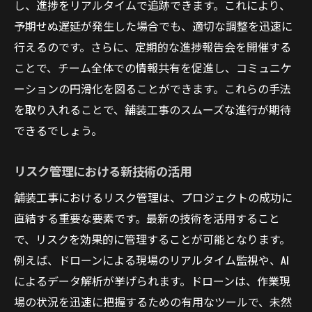
し、進捗をリアルタイムで追跡できます。これにより、
予期せぬ遅延が発生した場合でも、適切な調整を迅速に
行えるのです。さらに、定期的な進捗報告会を開催する
ことで、チーム全体での情報共有を促進し、コミュニケ
ーションの円滑化を図ることができます。これらの手法
を取り入れることで、舗装工事のスムーズな進行が期待
できるでしょう。
リスク管理における新技術の活用
舗装工事におけるリスク管理は、プロジェクトの成功に
直結する重要な要素です。最新の技術を活用すること
で、リスクを効果的に管理することが可能となります。
例えば、ドローンによる現場のリアルタイム監視や、AI
によるデータ解析が挙げられます。ドローンは、作業現
場の状況を迅速に把握するための有用なツールで、未然