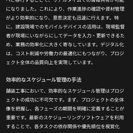
になりました。これにより、作業進捗の確認や資材管理
がより効率的になり、意思決定も迅速に行えます。特
に、建設現場でのモバイルデバイスの活用は、現場監督
者が現場にいながらにしてデータを入力・更新できるた
め、業務の効率化に大きく寄与しています。デジタル化
は、コスト削減や労働力の最適化にもつながり、プロジ
ェクト全体の品質向上を実現しています。
効率的なスケジュール管理の手法
舗装工事において、効率的なスケジュール管理はプロジ
ェクトの成功に不可欠です。まず、プロジェクトの全体
像を把握し、各フェーズの期間を明確に定義することが
重要です。最新のスケジューリングソフトウェアを利用
することで、各タスクの依存関係や優先順位を視覚化