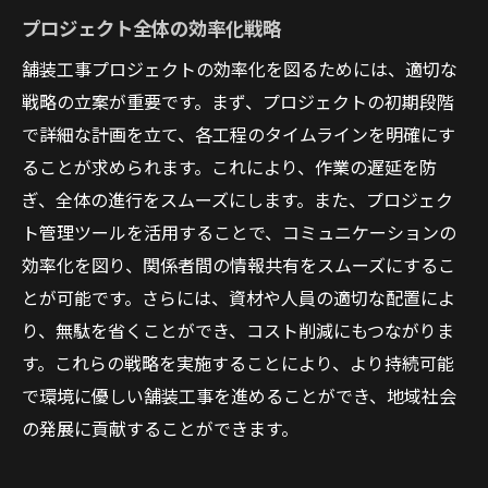
プロジェクト全体の効率化戦略
舗装工事プロジェクトの効率化を図るためには、適切な
戦略の立案が重要です。まず、プロジェクトの初期段階
で詳細な計画を立て、各工程のタイムラインを明確にす
ることが求められます。これにより、作業の遅延を防
ぎ、全体の進行をスムーズにします。また、プロジェク
ト管理ツールを活用することで、コミュニケーションの
効率化を図り、関係者間の情報共有をスムーズにするこ
とが可能です。さらには、資材や人員の適切な配置によ
り、無駄を省くことができ、コスト削減にもつながりま
す。これらの戦略を実施することにより、より持続可能
で環境に優しい舗装工事を進めることができ、地域社会
の発展に貢献することができます。