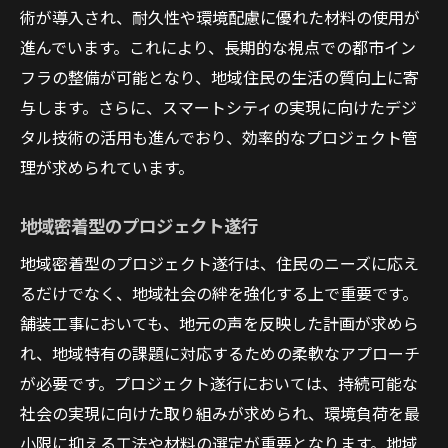
術が導入され、耐久性や環境配慮に優れた材料の使用が
進んでいます。これにより、長期的な視点での都市イン
フラの整備が可能となり、地域住民の生活の質向上に寄
与します。さらに、スマートシティの実現に向けたデジ
タル技術の活用も進んでおり、効率的なプロジェクト管
理が求められています。
地域密着型のプロジェクト遂行
地域密着型のプロジェクト遂行は、住民のニーズに応え
るだけでなく、地域社会の絆を強化する上で重要です。
舗装工事においても、地元の声を反映した計画が求めら
れ、地域特有の課題に対応するための柔軟なアプローチ
が必要です。プロジェクト遂行においては、持続可能な
社会の実現に向けた取り組みが求められ、環境負荷を最
小限に抑える工法や材料の選定が重要となります。地域