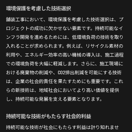
環境保護を考慮した技術選択
舗装工事において、環境保護を考慮した技術選択は、プ
ロジェクトの成功に欠かせない要素です。持続可能なイ
ンフラ開発を進めるためには、低環境負荷の技術を取り
入れることが求められます。例えば、リサイクル素材の
利用や、エネルギー効率の高い機械の導入は、施工過程
での環境負荷を大幅に軽減します。さらに、施工現場に
おける廃棄物の削減や、CO2排出削減を可能にする技術
は、企業の社会的責任を果たすためにも重要です。これ
らの新技術は、地域社会においてより高い価値を提供
し、持続可能な発展を支える要素となります。
持続可能な技術がもたらす社会的利益
持続可能な技術が社会にもたらす利益は計り知れませ