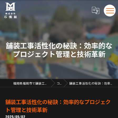
舗装工事活性化の秘訣：効率的な
プロジェクト管理と技術革新
福岡県福岡市で舗装工事の求人なら株式会社石橋組
コラム
舗装工事活性化の秘訣：効率的なプロジェクト管理と技術革新
舗装工事活性化の秘訣：効率的なプロジェク
ト管理と技術革新
2025/05/02