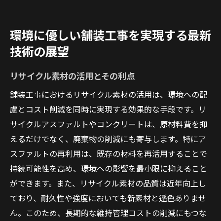
環境に優しい舗装工事を実現する最新
技術の展望
リサイクル素材の活用とその利点
舗装工事におけるリサイクル素材の活用は、環境への配
慮とコスト削減を同時に実現する効果的な手段です。リ
サイクルアスファルトやコンクリートは、原材料費を抑
えるだけでなく、廃棄物の削減にも寄与します。特にア
スファルトの再利用は、既存の材料を再活用することで
持続可能性を高め、環境への影響を最小限に抑えること
ができます。また、リサイクル素材の品質は近年向上し
ており、耐久性や強度においても新素材と遜色ありませ
ん。このため、長期的な維持管理コストの削減にもつな