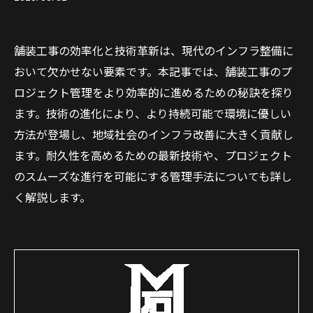
舗装工事の効率化と技術革新は、現代のインフラ整備に
おいて欠かせない要素です。本記事では、舗装工事のプ
ロジェクト管理をより効率的に進めるための秘訣を探り
ます。技術の進化により、より持続可能で環境に優しい
方法が登場し、地域社会のインフラ改善に大きく貢献し
ます。耐久性を高めるための最新技術や、プロジェクト
のスムーズな進行を可能にする管理手法についても詳し
く解説します。