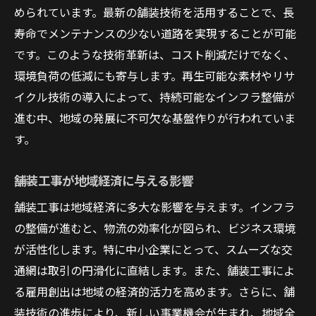
められています。最新の舗装技術を活用することで、長
寿命でメンテナンスの少ない道路を実現することが可能
です。このような技術革新は、コスト削減だけでなく、
環境負荷の低減にも寄与します。再生可能な素材やリサ
イクル技術の導入によって、持続可能なインフラ整備が
進む中、地域の発展に不可欠な基盤作りが行われていま
す。
舗装工事が地域経済に与える影響
舗装工事は地域経済に多大な影響を与えます。インフラ
の整備が進むと、物流の効率化が図られ、ビジネス環境
が活性化します。特に中小企業にとって、スムーズな交
通網は取引の円滑化に直結します。また、舗装工事によ
る雇用創出は地域の経済的活力を高めます。さらに、舗
装技術の進歩により、新しい事業機会が生まれ、地域全