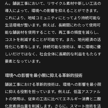
ん。舗装工事において、リサイクル素材や新しい工法の
導入によって、環境への影響を抑えることができます。
これにより、地域コミュニティにとってより持続可能な
生活環境が整います。例えば、長期間にわたって使用可
能な舗装材を使用することで、再工事の頻度を減らし、
コストを削減することが可能です。また、地元経済の活
性化にも寄与します。持続可能な技術は、単に環境に優
しいだけではなく、社会全体に長期的な利益をもたらす
要素となっています。
環境への影響を最小限に抑える革新的技術
舗装工事における革新的技術は、環境への影響を最小限
に抑える役割を担っています。例えば、低温アスファル
トの使用は、従来の工法に比べてエネルギー消費と二酸
化炭素排出量を削減します。さらに、スマート技術を活