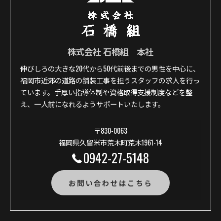
株式会社 石橋組 本社
伸びしろの大きな20代から50代前後までの男性を中心に、
福岡市近郊の道路の舗装工事を担うスタッフの求人を行っ
ています。手厚い指導体制や資格取得支援制度などを整
え、一人前になれるようサポートいたします。
〒830-0063
福岡県久留米市荒木町荒木1961-14
0942-27-5148
お問い合わせはこちら