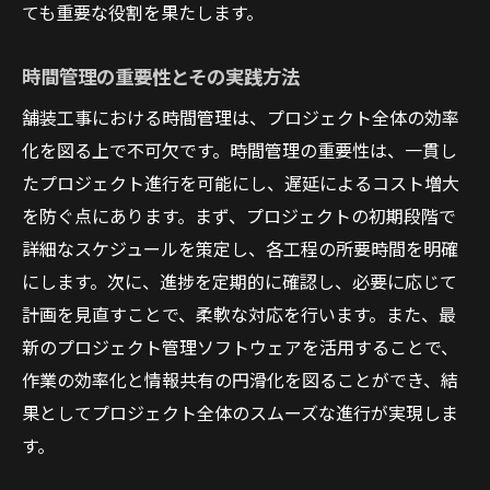
ても重要な役割を果たします。
時間管理の重要性とその実践方法
舗装工事における時間管理は、プロジェクト全体の効率
化を図る上で不可欠です。時間管理の重要性は、一貫し
たプロジェクト進行を可能にし、遅延によるコスト増大
を防ぐ点にあります。まず、プロジェクトの初期段階で
詳細なスケジュールを策定し、各工程の所要時間を明確
にします。次に、進捗を定期的に確認し、必要に応じて
計画を見直すことで、柔軟な対応を行います。また、最
新のプロジェクト管理ソフトウェアを活用することで、
作業の効率化と情報共有の円滑化を図ることができ、結
果としてプロジェクト全体のスムーズな進行が実現しま
す。