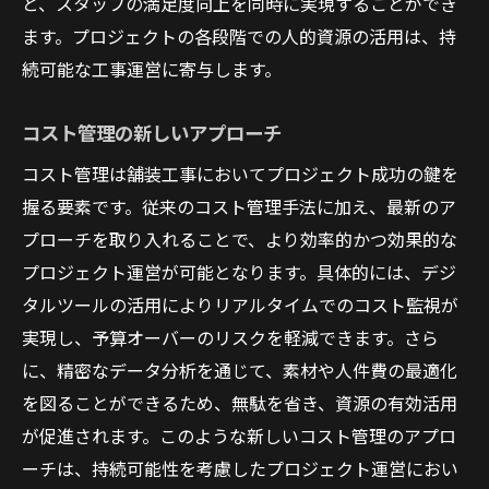
と、スタッフの満足度向上を同時に実現することができ
ます。プロジェクトの各段階での人的資源の活用は、持
続可能な工事運営に寄与します。
コスト管理の新しいアプローチ
コスト管理は舗装工事においてプロジェクト成功の鍵を
握る要素です。従来のコスト管理手法に加え、最新のア
プローチを取り入れることで、より効率的かつ効果的な
プロジェクト運営が可能となります。具体的には、デジ
タルツールの活用によりリアルタイムでのコスト監視が
実現し、予算オーバーのリスクを軽減できます。さら
に、精密なデータ分析を通じて、素材や人件費の最適化
を図ることができるため、無駄を省き、資源の有効活用
が促進されます。このような新しいコスト管理のアプロ
ーチは、持続可能性を考慮したプロジェクト運営におい