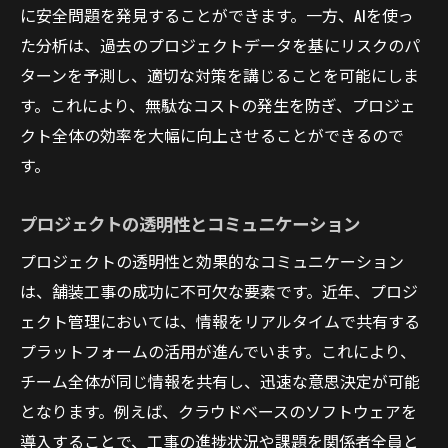
に安全問題を発見することができます。一方、AIを使っ
た分析は、過去のプロジェクトデータを基にリスクのパ
ターンを予測し、適切な対策を講じることを可能にしま
す。これにより、無駄なコストの発生を防ぎ、プロジェ
クト全体の効率を大幅に向上させることができるので
す。
プロジェクトの透明性とコミュニケーション
プロジェクトの透明性と効果的なコミュニケーション
は、舗装工事の成功に不可欠な要素です。近年、プロジ
ェクト管理においては、情報をリアルタイムで共有する
プラットフォームの活用が進んでいます。これにより、
チーム全体が同じ情報を共有し、迅速な意思決定が可能
となります。例えば、クラウドベースのソフトウェアを
導入することで、工事の進捗状況や課題を関係者全員と