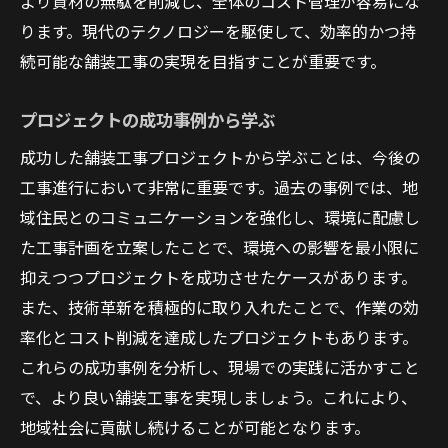
より資材の無駄を削減し、全体のコスト管理が容易にな
ります。現代のテクノロジーを駆使して、効率的かつ持
続可能な舗装工事の実現を目指すことが重要です。
プロジェクトの成功事例から学ぶ
成功した舗装工事プロジェクトから学ぶことは、今後の
工事進行において非常に重要です。過去の事例では、地
域住民とのコミュニケーションを強化し、環境に配慮し
た工事計画を立案したことで、環境への影響を最小限に
抑えつつプロジェクトを成功させたケースがあります。
また、技術革新を積極的に取り入れたことで、作業の効
率化とコスト削減を達成したプロジェクトもあります。
これらの成功事例を分析し、現場での実践に活かすこと
で、より良い舗装工事を実現しましょう。これにより、
地域社会に貢献し続けることが可能となります。