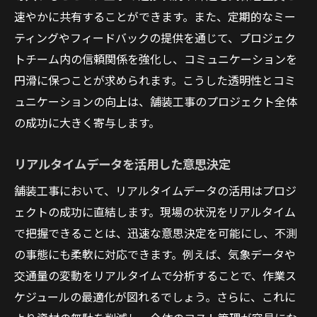
速やかに共有することができます。また、定期的なミー
ティングやフィードバックの提供を通じて、プロジェク
トチーム内の信頼関係を強化し、コミュニケーションを
円滑に保つことが求められます。こうした透明性とコミ
ュニケーションの向上は、舗装工事のプロジェクト全体
の成功に大きく寄与します。
リアルタイムデータを活用した意思決定
舗装工事において、リアルタイムデータの活用はプロジ
ェクトの成功に直結します。現場の状況をリアルタイム
で把握できることは、迅速な意思決定を可能にし、不測
の事態にも柔軟に対応できます。例えば、気象データや
交通量の変動をリアルタイムで分析することで、作業ス
ケジュールの最適化が図れるでしょう。さらに、これに