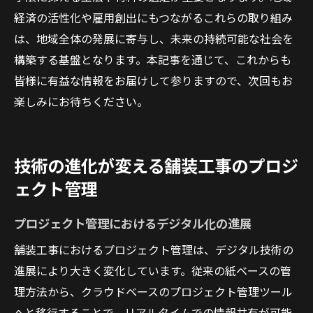
経済の活性化や雇用創出にもつながるこれらの取り組み
は、地域全体の発展に寄与し、未来の持続可能な社会を
構築する基盤となります。本記事を通じて、これからも
皆様に有益な情報をお届けして参りますので、次回もお
楽しみにお待ちください。
技術の進化が変える舗装工事のプロジ
ェクト管理
プロジェクト管理におけるデジタル化の進展
舗装工事におけるプロジェクト管理は、デジタル技術の
進展により大きく変化しています。従来の紙ベースの管
理方法から、クラウドベースのプロジェクト管理ツール
へと移行することで、リアルタイムでの情報共有が可能