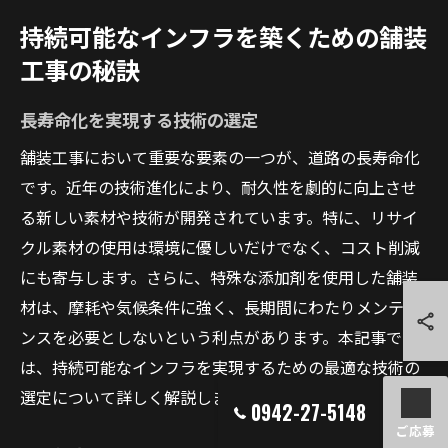
持続可能なインフラを築くための舗装
工事の秘訣
長寿命化を実現する技術の選定
舗装工事において重要な要素の一つが、道路の長寿命化
です。近年の技術進化により、耐久性を劇的に向上させ
る新しい素材や技術が開発されています。特に、リサイ
クル素材の使用は環境に優しいだけでなく、コスト削減
にも寄与します。さらに、特殊な添加剤を使用した舗装
材は、摩耗や気候条件に強く、長期間にわたりメンテナ
ンスを必要としないという利点があります。本記事で
は、持続可能なインフラを実現するための最適な技術の
選定について詳しく解説します。
0942-27-5148
ご応募