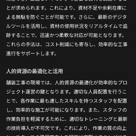
とが求められます。これにより、資材不足や余剰在庫に
よる無駄を防ぐことが可能です。さらに、最新のデジタ
ルツールを活用し、資材の使用状況をリアルタイムで追
跡することで、迅速かつ柔軟な対応が可能となります。
これらの手法は、コスト削減にも寄与し、効率的な工事
進行をサポートします。
人的資源の最適化と活用
舗装工事の現場では、人的資源の最適化が効率的なプロ
ジェクト運営の鍵となります。適切な人員配置を行うこ
とで、各作業に最も適したスキルを持つスタッフを配置
し、効率的な施工が可能になります。また、スタッフの
作業負担を軽減するために、適切なトレーニングと最新
の技術導入が不可欠です。これにより、作業の質の向上