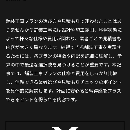
舗装工事プランの選び方や見積もりで迷われたことはあ
りませんか？舗装工事には設計や施工範囲、地盤状態に
よって様々な仕様や費用が関わり、業者ごとの見積書も
内容が大きく異なります。納得できる舗装工事を実現す
るためには、各プランの特徴や内訳を詳細に理解し、予
算の中で最適な選択肢を見つけることが重要です。本記
事では、舗装工事プランの仕様と費用をしっかり比較
し、信頼できる業者選びや見積もりチェックのポイント
を具体的に解説します。計画に安心感と納得感をプラス
できるヒントを得られる内容です。