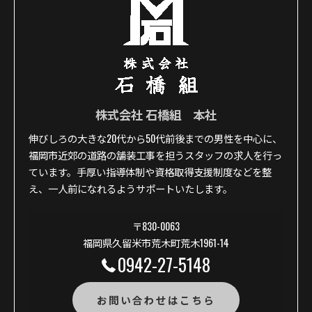
株式会社 石橋組 本社
伸びしろの大きな20代から50代前後までの男性を中心に、
福岡市近郊の道路の舗装工事を担うスタッフの求人を行っ
ています。手厚い指導体制や資格取得支援制度などを整
え、一人前になれるようサポートいたします。
〒830-0063
福岡県久留米市荒木町荒木1961-14
0942-27-5148
お問い合わせはこちら