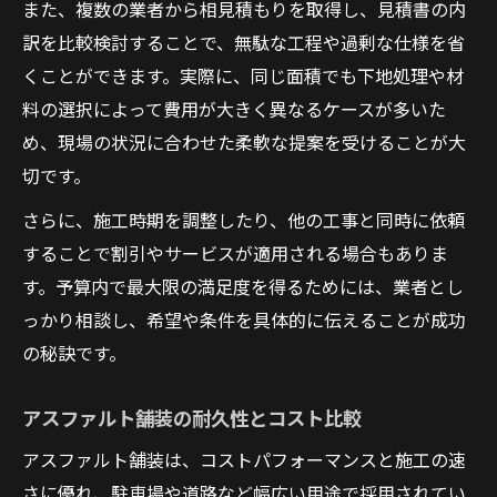
また、複数の業者から相見積もりを取得し、見積書の内
訳を比較検討することで、無駄な工程や過剰な仕様を省
くことができます。実際に、同じ面積でも下地処理や材
料の選択によって費用が大きく異なるケースが多いた
め、現場の状況に合わせた柔軟な提案を受けることが大
切です。
さらに、施工時期を調整したり、他の工事と同時に依頼
することで割引やサービスが適用される場合もありま
す。予算内で最大限の満足度を得るためには、業者とし
っかり相談し、希望や条件を具体的に伝えることが成功
の秘訣です。
アスファルト舗装の耐久性とコスト比較
アスファルト舗装は、コストパフォーマンスと施工の速
さに優れ、駐車場や道路など幅広い用途で採用されてい