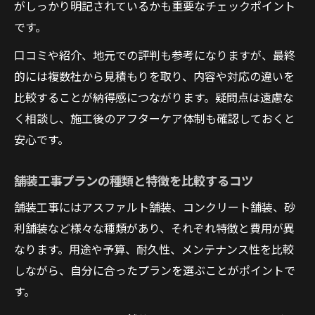
がしっかり明記されているかも重要なチェックポイント
です。
口コミや紹介、地元での評判も参考になりますが、最終
的には複数社から見積もりを取り、内容や対応の違いを
比較することが納得感につながります。疑問点は遠慮な
く相談し、施工後のアフターケア体制も確認しておくと
安心です。
舗装工事プランの種類と特徴を比較するコツ
舗装工事にはアスファルト舗装、コンクリート舗装、砂
利舗装など様々な種類があり、それぞれ特徴と費用が異
なります。用途や予算、耐久性、メンテナンス性を比較
しながら、自分に合ったプランを選ぶことがポイントで
す。