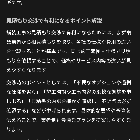
ギです。
見積もり交渉で有利になるポイント解説
舗装工事の見積もり交渉で有利になるためには、まず複
数業者から相見積もりを取り、各社の仕様や費用の違い
を比較することが基本です。同じ施工範囲・仕様で見積
もりを依頼することで、価格やサービス内容の違いが見
えやすくなります。
交渉時のポイントとしては、「不要なオプションや過剰
な仕様を省く」「施工時期や工事内容の柔軟な調整を申
し出る」「見積書の内訳を細かく確認し、不明点は必ず
確認する」などが挙げられます。具体的な要望や予算を
伝えることで、業者側も最適なプランを提案しやすくな
ります。