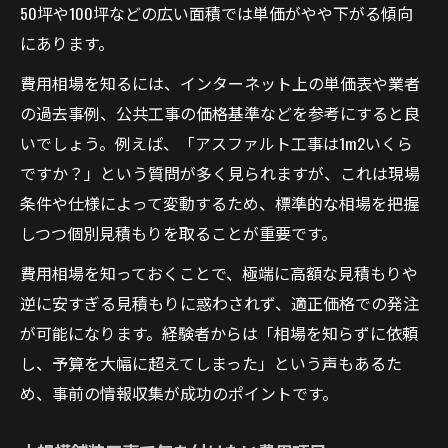
50坪や100坪などの広い面積では単価がやや下がる傾向
にあります。
費用相場を知るには、インターネット上の単価表や業者
の過去事例、公共工事の価格基準などを参考にすると良
いでしょう。例えば、「アスファルト工事は1m2いくら
ですか？」という質問が多く見られますが、これは現場
条件や仕様によって変動するため、標準的な相場を把握
しつつ個別見積もりを取ることが重要です。
費用相場を知っておくことで、極端に高額な見積もりや
逆に安すぎる見積もりに惑わされず、適正価格での発注
が可能になります。経験者からは「相場を知らずに依頼
し、予算を大幅に超えてしまった」という声もあるた
め、事前の情報収集が成功のポイントです。