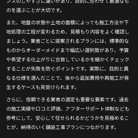
ンスのしやすさに違いがあり、目的に合わせて最適なも
のを選ぶことが大切です。
また、地盤の状態や土地の面積によっても施工方法や下
地処理の工程が変わるため、見積もり内容をよく確認し
ましょう。業者ごとに提案されるプランには、標準的な
ものからオーダーメイドまで幅広い選択肢があり、予算
や希望する仕上がりに合致しているかを細かくチェック
することが失敗を防ぐポイントです。実際に、目的と異
なる仕様を選んだことで、後から追加費用や再施工が発
生するケースも見受けられます。
さらに、信頼できる業者の選定も重要な要素です。過去
の施工実績や口コミ評価、アフターサポート体制なども
参考にして、安心して任せられるかどうかを見極めるこ
とが、納得のいく舗装工事プランにつながります。