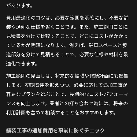
があります。
費用最適化のコツは、必要な範囲を明確にし、不要な舗
装や過剰な仕様を省くことです。また、施工範囲ごとに
見積書を分けて比較することで、どこにコストがかかっ
ているかが明確になります。例えば、駐車スペースと歩
道部分を分けて見積もることで、必要な仕様や材料を最
適化できます。
施工範囲の見直しは、将来的な拡張や修繕計画にも影響
します。初期費用を抑えつつ、必要に応じて追加工事が
容易なプランを選ぶことで、長期的なコストパフォーマ
ンスも向上します。業者との打ち合わせ時には、将来の
利用計画も含めて相談することをおすすめします。
舗装工事の追加費用を事前に防ぐチェック