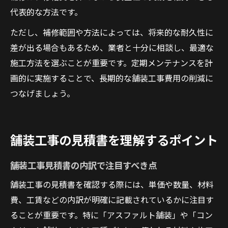
代表的な方法です。
ただし、補修範囲や方法によっては、将来的な耐久性に
差が出る場合もあるため、業者と十分に相談し、最適な
施工方法を選ぶことが重要です。定期メンテナンスを計
画的に実施することで、長期的な舗装工事費用の削減に
つなげましょう。
舗装工事の見積書を理解するポイント
舗装工事見積書の内訳で注目すべき点
舗装工事の見積書を確認する際には、単価や数量、材料
費、工賃などの内訳が明確に記載されているかに注目す
ることが重要です。特に「アスファルト舗装」や「コン