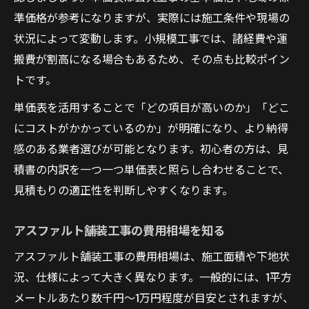
準価格が参考になりますが、実際には施工条件や現場の
状況によって変動します。小規模工事では、諸経費や運
搬費が割高になる場合もあるため、その点も比較ポイン
トです。
単価表を活用することで「どの項目が高いのか」「どこ
にコストがかかっているのか」が明確になり、より納得
感のある業者選びが可能となります。初心者の方は、見
積書の内訳を一つ一つ単価表と照らし合わせることで、
見積もりの適正性を判断しやすくなります。
アスファルト舗装工事の費用相場を知る
アスファルト舗装工事の費用相場は、施工面積や下地状
況、仕様によって大きく異なります。一般的には、1平方
メートルあたり数千円〜1万円程度が目安とされますが、