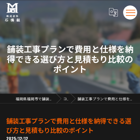
舗装工事プランで費用と仕様を納
得できる選び方と見積もり比較の
ポイント
福岡県福岡市で舗装工事の求人なら株式会社石橋組
コラム
舗装工事プランで費用と仕様を納得できる選び方と見積もり比較のポイント
舗装工事プランで費用と仕様を納得できる選
び方と見積もり比較のポイント
2025/12/12