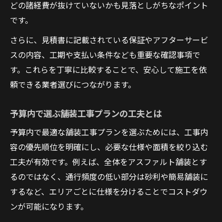
どの諸経費が抜けていないかも見落としがちなポイント
です。
さらに、見積書に記載されている保証やアフターサービ
スの内容、工期や支払い条件なども重要な確認事項で
す。これらを丁寧に比較することで、安心して施工を依
頼できる業者選びにつながります。
予算内で選ぶ舗装工事プランの工夫とは
予算内で最適な舗装工事プランを選ぶためには、工事内
容の優先順位を明確にし、必要な仕様や面積を絞り込む
工夫が有効です。例えば、全体をアスファルト舗装とす
るのではなく、通行頻度の低い部分は砂利や簡易舗装に
するなど、エリアごとに仕様を分けることでコストダウ
ンが可能になります。