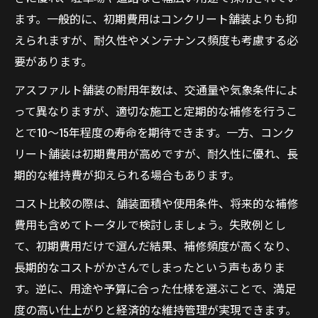
ます。一般的に、初期費用はコンクリート舗装よりも抑
えられますが、耐久性やメンテナンス頻度も考慮する必
要があります。
アスファルト舗装の耐用年数は、交通量や気象条件によ
って異なりますが、適切な施工と定期的な補修を行うこ
とで10～15年程度の寿命を期待できます。一方、コンク
リート舗装は初期費用が高めですが、耐久性に優れ、長
期的な維持費が抑えられる場合もあります。
コスト比較の際は、舗装面積や使用条件、将来的な補修
費用も含めてトータルで検討しましょう。失敗例とし
て、初期費用だけで選んだ結果、補修頻度が高くなり、
長期的なコストがかさんでしまったという声もありま
す。逆に、用途や予算に合った仕様を選ぶことで、満足
度の高い仕上がりと経済的な維持管理が実現できます。