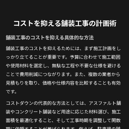
コストを抑える舗装工事の計画術
舗装工事のコストを抑える具体的な方法
舗装工事のコストを抑えるためには、まず施工計画をし
っかり立てることが重要です。予算に合わせて施工範囲
や使用材料を選定し、無駄な工程や不要な仕様を避ける
ことで費用削減につながります。また、複数の業者から
見積もりを取り、価格や仕様内容を比較することも有効
です。
コストダウンの代表的な方法としては、アスファルト舗
装やコンクリート舗装など用途に応じた材料選び、施工
面積を最適化すること、そして工事時期を調整して閑散
期に依頼することが挙げられます。例えば、駐車場の舗