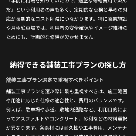
「事前に相場を知っていたので、適正な修繕費用で済ん
だ」という利用者の声も多く、定期的な点検と早めの対
応が長期的なコスト削減につながります。特に商業施設
や月極駐車場では、利用者の安全確保やイメージ維持の
ためにも、計画的な修繕が欠かせません。
納得できる舗装工事プランの探し方
舗装工事プラン選定で重視すべきポイント
舗装工事プランを選ぶ際に最も重視すべきは、施工範囲
や用途に応じた仕様の適合性と、費用のバランスです。
例えば、駐車場や歩道、敷地内通路など、利用目的によ
ってアスファルトやコンクリート、砂利などの材料選択
が異なります。各素材には耐久性や工事費用、メンテナ