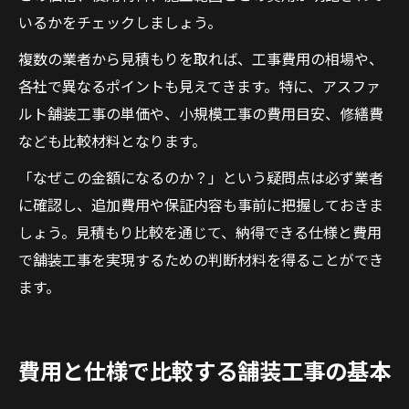
いるかをチェックしましょう。
複数の業者から見積もりを取れば、工事費用の相場や、
各社で異なるポイントも見えてきます。特に、アスファ
ルト舗装工事の単価や、小規模工事の費用目安、修繕費
なども比較材料となります。
「なぜこの金額になるのか？」という疑問点は必ず業者
に確認し、追加費用や保証内容も事前に把握しておきま
しょう。見積もり比較を通じて、納得できる仕様と費用
で舗装工事を実現するための判断材料を得ることができ
ます。
費用と仕様で比較する舗装工事の基本