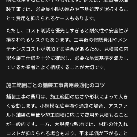
装工事では、必要最小限の厚みや下地処理を選択するこ
とで費用を抑えられるケースもあります。
ただし、コスト削減を優先しすぎると耐久性や安全性が
損なわれるリスクもあります。工事後の修繕費用やメン
テナンスコストが増加する場合があるため、見積書の内
訳や施工仕様を十分に確認し、必要な品質基準を満たし
ているか業者とよく相談することが大切です。
施工範囲ごとの舗装工事費用最適化のコツ
舗装工事の費用は、施工範囲の広さや形状によって大き
く変動します。小規模な駐車場や通路の場合、アスファ
ルト舗装の単価や施工面積に応じて費用を見積もること
が一般的です。一方、大規模な敷地では、材料の仕入れ
コストが抑えられる場合もあり、平米単価が下がること