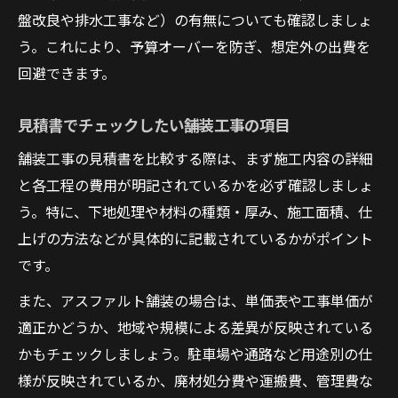
盤改良や排水工事など）の有無についても確認しましょ
う。これにより、予算オーバーを防ぎ、想定外の出費を
回避できます。
見積書でチェックしたい舗装工事の項目
舗装工事の見積書を比較する際は、まず施工内容の詳細
と各工程の費用が明記されているかを必ず確認しましょ
う。特に、下地処理や材料の種類・厚み、施工面積、仕
上げの方法などが具体的に記載されているかがポイント
です。
また、アスファルト舗装の場合は、単価表や工事単価が
適正かどうか、地域や規模による差異が反映されている
かもチェックしましょう。駐車場や通路など用途別の仕
様が反映されているか、廃材処分費や運搬費、管理費な