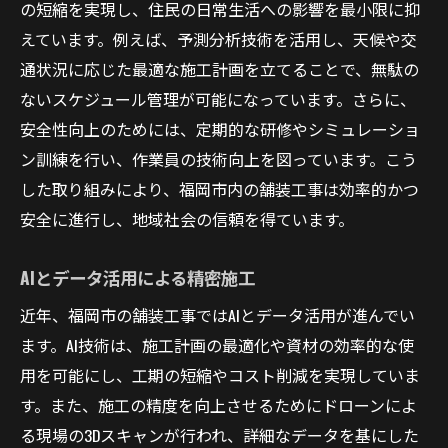
の短縮を実現し、住民の日常生活への影響を最小限に抑
えています。例えば、予測分析技術を活用し、天候や交
通状況に応じた最適な施工計画を立てることで、無駄の
ないスケジュール管理が可能になっています。さらに、
安全性向上のためには、定期的な研修やシミュレーショ
ン訓練を行い、作業員の技術向上を図っています。こう
した取り組みにより、福岡市内の舗装工事は効率的かつ
安全に進行し、地域社会の信頼を得ています。
AIとデータ活用による精密施工
近年、福岡市の舗装工事ではAIとデータ活用が進んでい
ます。AI技術は、施工計画の最適化や資材の効率的な使
用を可能にし、工期の短縮やコスト削減を実現していま
す。また、施工の精度を向上させるためにドローンによ
る現場の3Dスキャンが行われ、詳細なデータを基にした