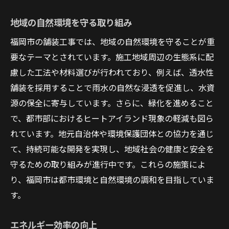
地域の自然環境を守る取り組み
福岡市の舗装工事では、地域の自然環境を守ることが重
要なテーマとされています。施工地域周辺の生態系に配
慮した工法や材料選びが行われており、例えば、透水性
舗装を採用することで雨水の自然な浸透を促進し、水資
源の保全に寄与しています。さらに、緑化を進めること
で、都市部におけるヒートアイランド現象の軽減も図ら
れています。地元自治体や環境保護団体との協力を通じ
て、持続可能な開発を実現し、地域社会の健康と安全を
守るための取り組みが進行中です。これらの施策によ
り、福岡市は都市環境と自然環境の調和を目指していま
す。
エネルギー効率の向上