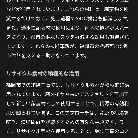
などが注目されています。これらの材料は、廃棄物を削
減するだけでなく、施工過程でのCO2排出も低減します。
また、透水性舗装材の使用により、雨水の排水がスムー
ズになり、都市の洪水リスクを軽減する効果も期待され
ています。これらの技術革新が、福岡市の持続可能な都
市作りを支える一助となっています。
リサイクル素材の積極的な活用
福岡市での舗装工事では、リサイクル素材が積極的に活
用されています。廃タイヤや古いアスファルトを再加工
して新しい舗装材として使用することで、資源の有効利
用が図られています。このアプローチは、資源の枯渇を
防ぎ、環境負荷を軽減するための有効な手段です。ま
た、リサイクル素材を使用することで、舗装工事のコス