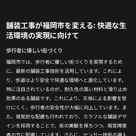
舗装工事が福岡市を変える: 快適な生
活環境の実現に向けて
歩行者に優しい街づくり
福岡市では、歩行者に優しい街づくりを実現するため
に、最新の舗装工事技術を活用しています。これによ
り、歩道はより安全で快適な環境へと進化しています。
特に注目されているのが、耐久性の高い材料と滑り止め
効果のある舗装です。これにより、天候による影響を受
けにくく、歩行者の安全性が大幅に向上しています。ま
た、視覚的な配慮も行われており、カラフルな舗装デザ
インを採用することで、街の美観を保ちつつ、視覚障害
者の方に配慮しています。さらに、センサー技術の導入