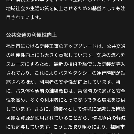
地域社会の生活の質を向上させるための基盤としても注
目されています。
公共交通の利便性向上
福岡市における舗装工事のアップグレードは、公共交通
の利便性向上にも大きく貢献しています。交通の流れを
スムーズにするため、最新の技術を駆使した舗装が導入
されており、これによりバスやタクシーの運行時間が短
縮されるほか、利用者の安全性が向上しています。特
に、バス停や駅前の舗装改良は、乗降時の快適さと安全
性を高め、多くの利用者にとって安心できる環境を提供
しています。さらに、舗装材として環境に配慮した持続
可能な資源が使用されていることから、環境負荷の軽減
にも寄与しています。こうした取り組みにより、福岡市