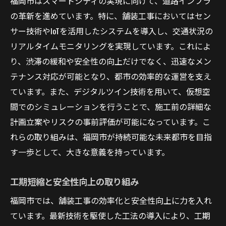
福岡市はスマートシティの実現に向けて、道路インフラ
の革新を進めています。特に、舗装工事においてはセン
サー技術やIoTを活用したシステムを導入し、交通状況の
リアルタイムモニタリングを実現しています。これによ
り、渋滞の緩和や安全性の向上だけでなく、迅速なメン
テナンス対応が可能となり、都市の効率的な運営を支え
ています。また、デジタルツイン技術を用いて、仮想空
間でのシミュレーションを行うことで、施工前の詳細な
計画立案やリスクの事前評価が可能になっています。こ
れらの取り組みは、福岡市が持続可能な未来都市を目指
す一歩として、大きな意義を持っています。
工期短縮と安全性向上の取り組み
福岡市では、舗装工事の効率化と安全性向上に力を入れ
ています。最新技術を駆使した工法の導入により、工期