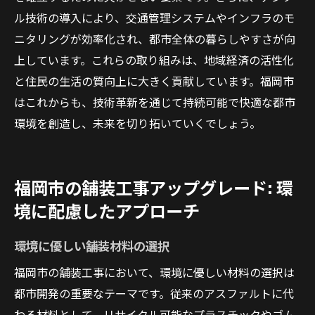
ル技術の導入により、交通管理システムやインフラのモ
ニタリングが効率化され、都市全体の暮らしやすさが向
上しています。これらの取り組みは、地域経済の活性化
と住民の生活の質向上に大きく貢献しています。福岡市
はこれからも、技術革新を通じて持続可能で快適な都市
環境を創造し、未来を切り拓いていくでしょう。
福岡市の舗装工事アップグレード: 環
境に配慮したアプローチ
環境に優しい舗装材料の選択
福岡市の舗装工事において、環境に優しい材料の選択は
都市開発の重要なテーマです。従来のアスファルトに代
わる材料として、リサイクル可能なプラスチックやゴム