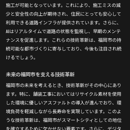
施工が可能となっています。これにより、施工ミスの減
少と安全性の向上が期待され、住民にとっても安心して
利用できる道路インフラが提供されています。さらに、
AIはリアルタイムで道路の状態を監視し、早期のメンテ
ナンスを促進します。これらの技術革新は、福岡市の持
続可能な都市づくりに寄与しており、今後も注目され続
けるでしょう。
未来の福岡市を支える技術革新
福岡市の未来を考えるとき、技術革新がその中心にあり
ます。特に、舗装工事においてはリサイクル素材を使用
した環境に優しいアスファルトの導入が進んでおり、環
境負荷を軽減しながら長寿命を実現しています。このよ
うな技術革新は、福岡市がスマートシティとしての地位
を確立するために欠かせない要素です。さらに、デジタ