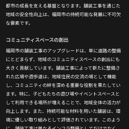
都市の成長を支える基盤となります。舗装工事を通じた
地域の安全性向上は、福岡市の持続可能な発展に不可欠
な要素です。
コミュニティスペースの創出
福岡市の舗装工事のアップグレードは、単に道路の整備
にとどまらず、地域のコミュニティスペースの創出にも
大きく貢献しています。舗装工事によって新たに整備さ
れた広場や遊歩道は、地域住民の交流の場として機能
し、コミュニティの絆を深める重要な役割を果たしてい
ます。特に、子どもたちの遊び場やイベントスペースと
して利用できる場所が増えることで、地域全体の活力が
向上します。また、持続可能な材料を用いた舗装は、環
境に優しい取り組みとして評価されています。このよう
に、舗装工事は単なるインフラ整備としてだけでなく、