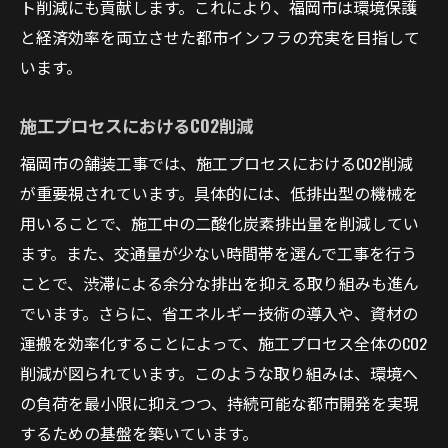
ト削減にも貢献します。これにより、福岡市は環境保護
と経済効率を両立させた都市インフラの充実を目指して
います。
施工プロセスにおけるCO2削減
福岡市の舗装工事では、施工プロセスにおけるCO2削減
が重要視されています。具体的には、低排出型の機械を
用いることで、施工中の二酸化炭素排出量を削減してい
ます。また、交通量が少ない時間帯を選んで工事を行う
ことで、渋滞による余分な排出を抑える取り組みも進ん
でいます。さらに、省エネルギー技術の導入や、資材の
運搬を効率化することによって、施工プロセス全体のCO2
削減が図られています。このような取り組みは、環境へ
の負荷を最小限に抑えつつ、持続可能な都市開発を実現
するための基盤を築いています。