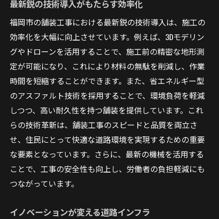
最新鋭の技術導入がもたらす効率化
福岡市の舗装工事における最新鋭の技術導入は、施工の
効率化を大幅に向上させています。例えば、3Dモデリン
グやドローンを活用することで、施工前の精密な地形測
定が可能になり、これにより材料の無駄を削減し、作業
時間を短縮することができます。また、省エネルギー型
のアスファルト技術を採用することで、環境負荷を軽減
しつつ、高い耐久性を持つ舗装を提供しています。これ
らの技術革新は、舗装工事のスピードと品質を両立さ
せ、住民にとって快適な道路環境を実現するための重要
な要素となっています。さらに、最新の機械を活用する
ことで、工事の安全性も向上し、労働者の負担軽減にも
つながっています。
イノベーションが変える道路インフラ