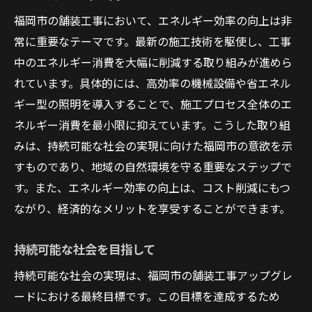
福岡市の舗装工事において、エネルギー効率の向上は非
常に重要なテーマです。最新の施工技術を駆使し、工事
中のエネルギー消費を大幅に削減する取り組みが進めら
れています。具体的には、高効率の機械設備や省エネル
ギー型の照明を導入することで、施工プロセス全体のエ
ネルギー消費を最小限に抑えています。こうした取り組
みは、持続可能な社会の実現に向けた福岡市の意欲を示
すものであり、地域の自然環境を守る重要なステップで
す。また、エネルギー効率の向上は、コスト削減にもつ
ながり、経済的なメリットを享受することができます。
持続可能な社会を目指して
持続可能な社会の実現は、福岡市の舗装工事アップグレ
ードにおける最終目標です。この目標を達成するため