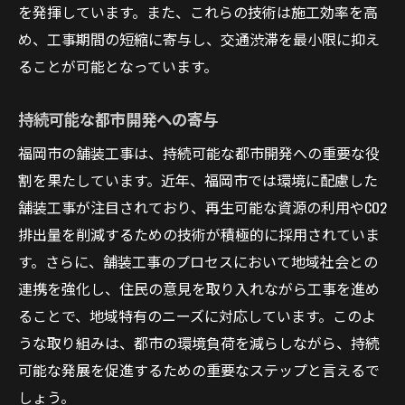
を発揮しています。また、これらの技術は施工効率を高
め、工事期間の短縮に寄与し、交通渋滞を最小限に抑え
ることが可能となっています。
持続可能な都市開発への寄与
福岡市の舗装工事は、持続可能な都市開発への重要な役
割を果たしています。近年、福岡市では環境に配慮した
舗装工事が注目されており、再生可能な資源の利用やCO2
排出量を削減するための技術が積極的に採用されていま
す。さらに、舗装工事のプロセスにおいて地域社会との
連携を強化し、住民の意見を取り入れながら工事を進め
ることで、地域特有のニーズに対応しています。このよ
うな取り組みは、都市の環境負荷を減らしながら、持続
可能な発展を促進するための重要なステップと言えるで
しょう。