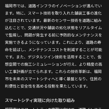
福岡市では、道路インフラのイノベーションが進んでい
ます。特に、スマート技術を取り入れた舗装工事の進化
が注目されています。最新のセンサー技術を道路に組み
込むことで、交通状況や舗装の劣化状態をリアルタイム
で監視し、問題が発生する前に予防的なメンテナンスを
実施できるようになっています。これにより、道路の寿
命を延ばし、メンテナンスコストを削減することが可能
です。また、デジタルツイン技術を活用することで、仮
想空間での施工シミュレーションが行え、より精度の高
い工事計画が立てられます。これらの技術革新は、福岡
市を未来のスマートシティへと導く基盤となり、住民の
利便性と安全性を高める役割を果たしています。
スマートシティ実現に向けた取り組み