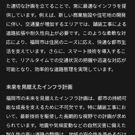
た適切な計画を立てることで、常に最適なインフラを提
供しています。例えば、新しい商業施設や住宅地の開発
に伴い、交通量が増加するエリアでは、舗装工事による
道路拡張や耐久性向上が必要です。このような柔軟な対
応により、福岡市は住民のニーズに応え、快適な都市生
活を支えています。さらに、スマート技術を導入するこ
とで、リアルタイムでの交通状況の把握や迅速な対応が
可能となり、効率的な道路管理を実現しています。
未来を見据えたインフラ計画
福岡市の未来を見据えたインフラ計画は、都市の持続可
能な成長を支えるために不可欠です。特に舗装工事にお
いて、最新技術を駆使した長期的な視野での計画が求め
られています。地震や気候変動などの自然災害に備えた
耐久性の高い道路の整備は、地域の安全性を高めるだけ