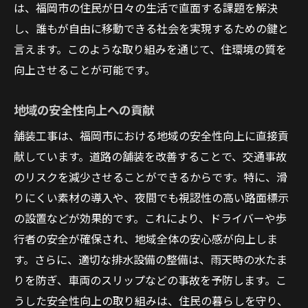
は、福岡市の住民が日々の生活で直面する課題を解決
し、誰もが自由に移動できる社会を実現するための鍵と
言えます。このような取り組みを通じて、住環境の質を
向上させることが可能です。
地域の安全性向上への貢献
舗装工事は、福岡市における地域の安全性向上に直接貢
献しています。道路の舗装を改善することで、交通事故
のリスクを減少させることができるからです。特に、滑
りにくい素材の導入や、夜間でも視認性の高い路面標示
の設置などが効果的です。これにより、ドライバーや歩
行者の安全が確保され、地域全体の安心感が向上しま
す。さらに、適切な排水設備の整備は、雨天時の水たま
りを防ぎ、車両のスリップなどの事故を予防します。こ
うした安全性向上の取り組みは、住民の暮らしを守り、