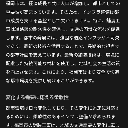
福岡市は、経済成長と共に人口が増加し、都市としての
重要性が高まっています。そのため、インフラ整備は都
市成長を支える基盤として欠かせません。特に、舗装工
事は道路網の耐久性を確保し、交通の円滑な流れを促進
します。都市の発展には、強固な道路インフラが不可欠
であり、最新の技術を活用することで、長期的な視点で
の都市計画を支えています。最新の舗装技術は、環境に
配慮した持続可能な材料を使用し、地域社会の生活の質
を向上させます。これにより、福岡市はより安全で快適
な都市環境を提供し続けることができます。
変化する需要に応える柔軟性
都市環境は日々変化しており、その変化に迅速に対応す
るためには、柔軟性のあるインフラ整備が求められま
す。福岡市の舗装工事は、地域の交通需要の変化に応じ