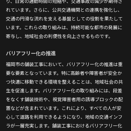
り、日常の通勤時間の短縮や、交通事故の減少が期待さ
れています。さらに、公共交通機関との連携を強化し、
交通の円滑な流れを支える基盤としての役割を果たして
います。これらの取り組みは、持続可能な都市の発展に
寄与し、地域社会の利便性を向上させるものです。
バリアフリー化の推進
福岡市の舗装工事において、バリアフリー化の推進は重
要な要素となっています。特に高齢者や障害者が安全か
つ快適に移動できる環境を整えることは、地域社会の共
生を促進します。バリアフリー化の取り組みには、段差
をなくす舗装技術や、視覚障害者用の誘導ブロックの配
置などが含まれています。これにより、すべての人が安
心して道路を利用できるようになり、地域の交通インフ
ラが一層充実します。舗装工事におけるバリアフリー化