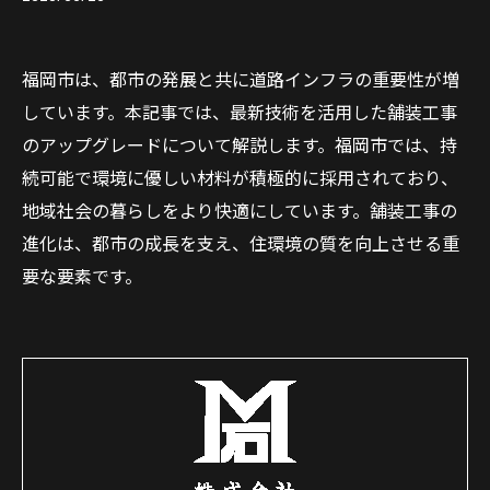
福岡市は、都市の発展と共に道路インフラの重要性が増
しています。本記事では、最新技術を活用した舗装工事
のアップグレードについて解説します。福岡市では、持
続可能で環境に優しい材料が積極的に採用されており、
地域社会の暮らしをより快適にしています。舗装工事の
進化は、都市の成長を支え、住環境の質を向上させる重
要な要素です。