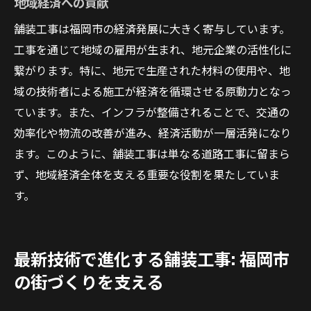
地域経済への貢献
ト
舗装工事は福岡市の経済発展に大きく寄与しています。
工事を通じて地域の雇用が生まれ、地元企業の活性化に
繋がります。特に、地元で生産された材料の使用や、地
域の技術者による施工が経済を循環させる原動力となっ
ています。また、インフラが整備されることで、交通の
効率化や物流の改善が進み、経済活動が一層活発になり
ます。このように、舗装工事は単なる道路工事に留まら
ず、地域経済全体を支える重要な役割を果たしていま
す。
最新技術で進化する舗装工事: 福岡市
の街づくりを支える