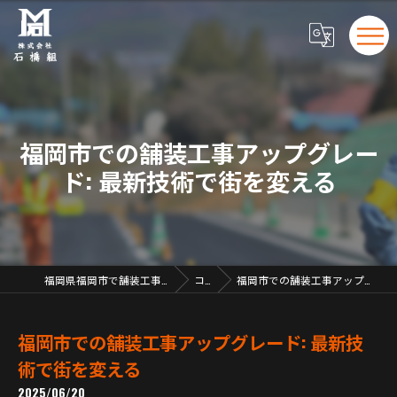
福岡市での舗装工事アップグレー
ド: 最新技術で街を変える
福岡県福岡市で舗装工事の求人なら株式会社石橋組
コラム
福岡市での舗装工事アップグレード: 最新技術で街を変える
福岡市での舗装工事アップグレード: 最新技
術で街を変える
2025/06/20