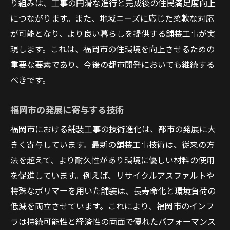
り組みは、工事の円滑な進行と完成後の住民満足度向上
につながります。また、地域ニーズに応じた柔軟な対応
が可能となり、より良い暮らしを提供する舗装工事が実
現します。これは、福岡市の住環境を向上させるための
重要な要素であり、今後の都市開発においても継続する
べきです。
福岡市の発展に寄与する技術
福岡市における舗装工事の技術進化は、都市の発展に大
きく寄与しています。最新の舗装工事技術は、従来の方
法を超えて、より耐久性があり環境に優しい材料の使用
を促進しています。例えば、リサイクルアスファルトや
特殊なポリマーを用いた舗装は、長寿命化と環境負荷の
低減を両立させています。これにより、福岡市のインフ
ラは持続可能性と経済性の両面で優れたパフォーマンス