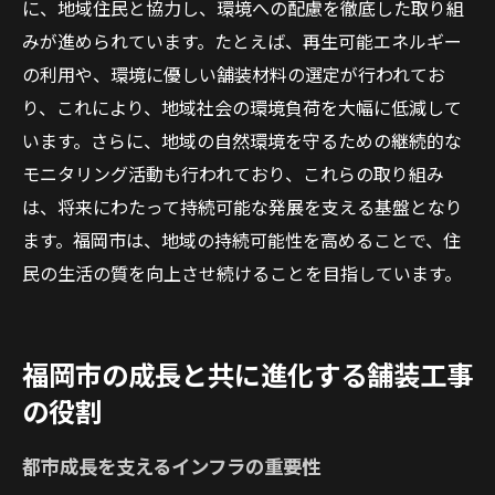
に、地域住民と協力し、環境への配慮を徹底した取り組
みが進められています。たとえば、再生可能エネルギー
の利用や、環境に優しい舗装材料の選定が行われてお
り、これにより、地域社会の環境負荷を大幅に低減して
います。さらに、地域の自然環境を守るための継続的な
モニタリング活動も行われており、これらの取り組み
は、将来にわたって持続可能な発展を支える基盤となり
ます。福岡市は、地域の持続可能性を高めることで、住
民の生活の質を向上させ続けることを目指しています。
福岡市の成長と共に進化する舗装工事
の役割
都市成長を支えるインフラの重要性