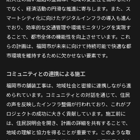
でなく、経済活動の円滑な推進に寄与します。また、ス
マートシティ化に向けたデジタルインフラの導入も進ん
でおり、効率的な交通管理や環境モニタリングを実現す
ることで、都市全体の機能性を向上させています。これ
らの計画は、福岡市が未来に向けて持続可能で快適な都
市環境を維持するために欠かせない要素です。
コミュニティとの連携による施工
福岡市の舗装工事は、地域社会と密接に連携しながら進
められています。コミュニティとの対話を通じて、住民
の声を反映したインフラ整備が行われており、これがプ
ロジェクトの成功に大きく貢献しています。施工前に
は、住民説明会を開き、計画の詳細を共有することで、
地域の理解と協力を得ることが重要です。このような取