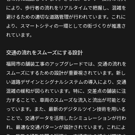
により、歩行者の流れをリアルタイムで把握し、混雑を
避けるための適切な道路管理が行われています。これに
より、スマートシティの一環としての街づくりが推進さ
れています。
交通の流れをスムーズにする設計
福岡市の舗装工事のアップグレードでは、交通の流れを
スムーズにするための設計が重要視されています。新し
い道路デザインとシグナルシステムの導入により、交通
混雑の緩和が図られています。特に、交差点の舗装に注
力することで、車両のスムーズな流入と流出が可能とな
っています。また、最新のデジタルツイン技術を用いる
ことで、交通データを活用したシミュレーションが行わ
れ、最適な交通パターンが設計されています。これによ