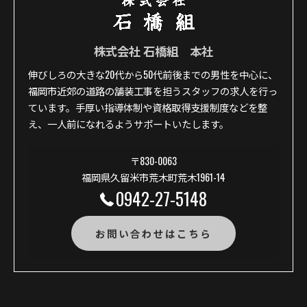
株式会社 石橋組 本社
伸びしろの大きな20代から50代前後までの男性を中心に、
福岡市近郊の道路の舗装工事を担うスタッフの求人を行っ
ています。手厚い指導体制や資格取得支援制度などを整
え、一人前になれるようサポートいたします。
〒830-0063
福岡県久留米市荒木町荒木1961-14
0942-27-5148
お問い合わせはこちら