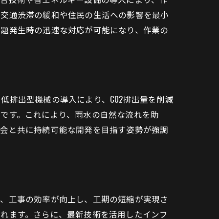
、交通渋滞の緩和や住民の生活への影響を最小
問題発生時の迅速な対応が可能になり、作業の
低排出型機械の導入により、CO2排出量を削減
択です。これにより、雨水の自然な流れを助
社会と共に持続可能な開発を目指す姿勢が強調
り、工事の効率が向上し、工期の短縮が実現さ
されます。さらに、最新技術を活用したインフ