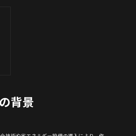
の背景
混合技術や省エネルギー設備の導入により、作