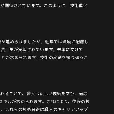
資が期待されています。このように、技術進化
発が進められましたが、近年では環境に配慮し
戦
舗装工事が実現されています。未来に向けて
ことが求められます。技術の変遷を振り返るこ
されることで、職人は新しい技術を学び、適応
うスキルが求められます。これにより、従来の技
に、これらの技術習得は職人のキャリアアップ