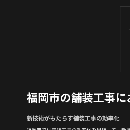
福岡市の舗装工事に
新技術がもたらす舗装工事の効率化
福岡市では舗装工事の効率化を目指して、新