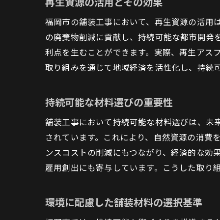
再生資源の活用とその効果
福岡市の舗装工事において、再生資源の活用
の廃棄物削減に貢献し、持続可能な都市開発
利点を生むことができます。実際、再生アス
取り組みを通じて地域経済を活性化し、持続
持続可能な材料選びの重要性
舗装工事において持続可能な材料選びは、未
されています。これにより、自然資源の消費
ンスコストの削減にもつながり、経済的な効
雇用創出にも寄与しています。こうした取り
環境に配慮した舗装材料の選択基準