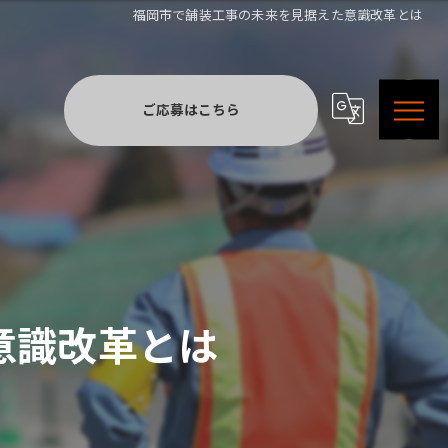
福岡市で舗装工事の未来を見据えた意識改革とは
ご応募はこちら
意識改革とは