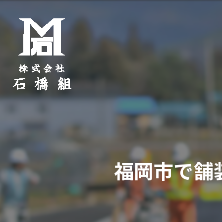
福岡市で舗