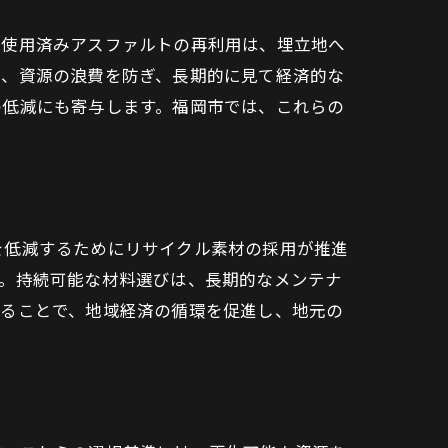
、使用済みアスファルトの再利用は、埋立地へ
で、資源の浪費を防ぎ、長期的に見て経済的な
の低減にも寄与します。福岡市では、これらの
を低減するためにリサイクル素材の採用が推進
す。持続可能な材料選びは、長期的なメンテナ
することで、地域経済の循環を促進し、地元の