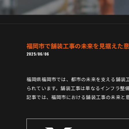
福岡市で舗装工事の未来を見据えた
2025/06/06
福岡県福岡市では、都市の未来を支える舗装
られています。舗装工事は単なるインフラ整
記事では、福岡市における舗装工事の未来と