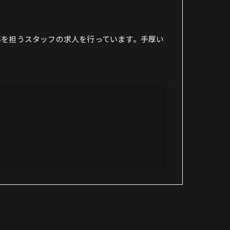
事を担うスタッフの求人を行っています。手厚い