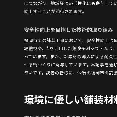
につながり、地域経済の活性化にも寄与して
向上することが期待されます。
安全性向上を目指した技術的取り組み
福岡市での舗装工事において、安全性向上は
場監視や、AIを活用した危険予測システムは
っています。また、新素材の導入による耐久
せる街づくりに寄与しています。本記事を通
幸いです。読者の皆様に、今後の福岡市の舗
環境に優しい舗装材