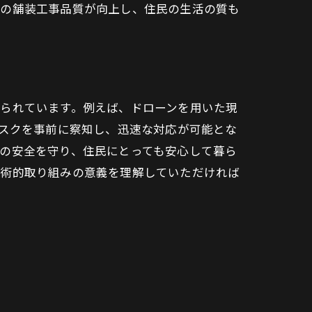
体の舗装工事品質が向上し、住民の生活の質も
られています。例えば、ドローンを用いた現
リスクを事前に察知し、迅速な対応が可能とな
の安全を守り、住民にとっても安心して暮ら
技術的取り組みの意義を理解していただければ