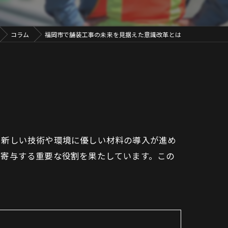
コラム
福岡市で舗装工事の未来を見据えた意識改革とは
、新しい技術や環境に優しい材料の導入が進め
に寄与する重要な役割を果たしています。この