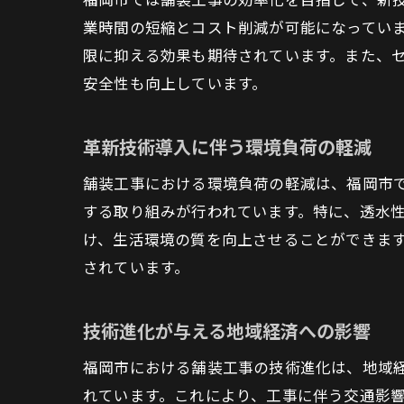
業時間の短縮とコスト削減が可能になってい
限に抑える効果も期待されています。また、
安全性も向上しています。
革新技術導入に伴う環境負荷の軽減
舗装工事における環境負荷の軽減は、福岡市で
する取り組みが行われています。特に、透水
け、生活環境の質を向上させることができま
されています。
技術進化が与える地域経済への影響
福岡市における舗装工事の技術進化は、地域
れています。これにより、工事に伴う交通影