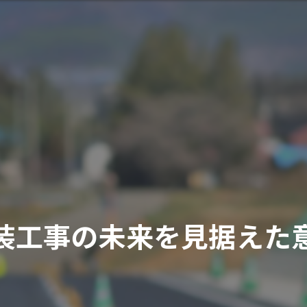
装工事の未来を見据えた