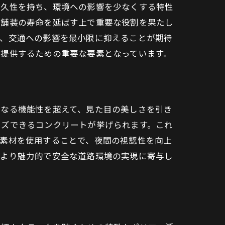
耐久性を持ち、環境への影響を少なくする特性
、舗装の寿命を延ばす上で重要な役割を果たし
り、交通への影響を最小限に抑えることが期待
を提供するための重要な要素となっています。
単なる機能性を超えて、見た目の美しさを引き
イズできるコンクリートが挙げられます。これ
る素材を使用することで、夜間の視認性を向上
、より魅力的で安全な道路環境の実現に寄与し