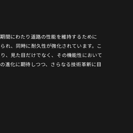
長期間にわたり道路の性能を維持するために
得られ、同時に耐久性が強化されています。こ
より、見た目だけでなく、その機能性において
事の進化に期待しつつ、さらなる技術革新に目