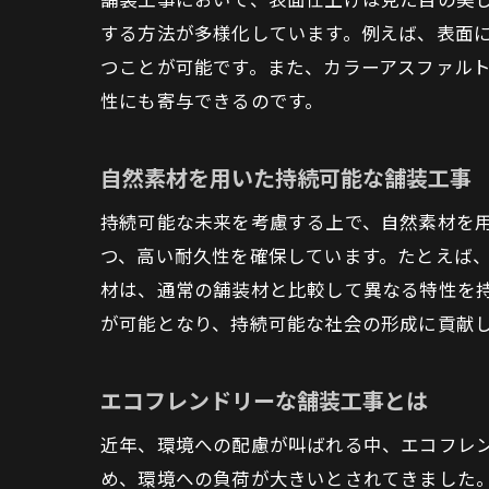
する方法が多様化しています。例えば、表面
つことが可能です。また、カラーアスファル
性にも寄与できるのです。
自然素材を用いた持続可能な舗装工事
持続可能な未来を考慮する上で、自然素材を
つ、高い耐久性を確保しています。たとえば
材は、通常の舗装材と比較して異なる特性を
が可能となり、持続可能な社会の形成に貢献
エコフレンドリーな舗装工事とは
近年、環境への配慮が叫ばれる中、エコフレ
め、環境への負荷が大きいとされてきました