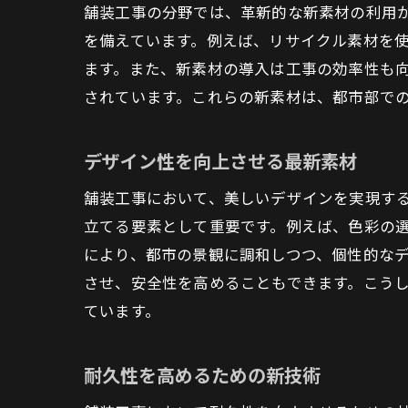
舗装工事の分野では、革新的な新素材の利用
を備えています。例えば、リサイクル素材を
ます。また、新素材の導入は工事の効率性も
されています。これらの新素材は、都市部で
デザイン性を向上させる最新素材
舗装工事において、美しいデザインを実現す
立てる要素として重要です。例えば、色彩の
により、都市の景観に調和しつつ、個性的な
させ、安全性を高めることもできます。こう
ています。
耐久性を高めるための新技術