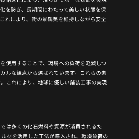
劣化を防ぎ、長期間にわたって美しい状態を保
。これにより、街の景観美を維持しながら安全
材を使用することで、環境への負荷を軽減しつ
ジカルな観点から選ばれています。これらの素
す。これにより、地球に優しい舗装工事の実現
事では多くの化石燃料や資源が消費されるた
クル材を活用した工法が導入され、環境負荷の