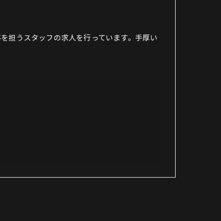
事を担うスタッフの求人を行っています。手厚い