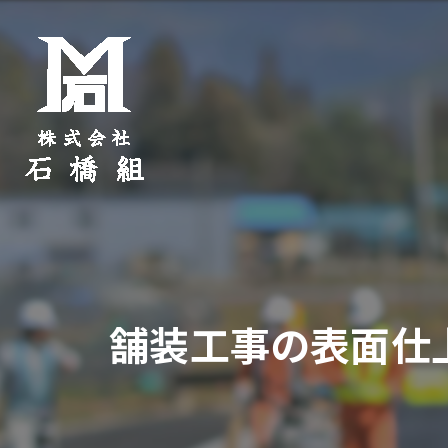
舗装工事の表面仕