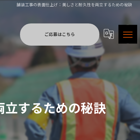
舗装工事の表面仕上げ：美しさと耐久性を両立するための秘訣
ご応募はこちら
両立するための秘訣