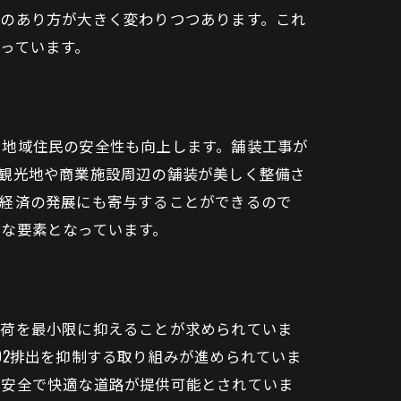
事のあり方が大きく変わりつつあります。これ
っています。
と地域住民の安全性も向上します。舗装工事が
観光地や商業施設周辺の舗装が美しく整備さ
域経済の発展にも寄与することができるので
な要素となっています。
負荷を最小限に抑えることが求められていま
O2排出を抑制する取り組みが進められていま
、安全で快適な道路が提供可能とされていま