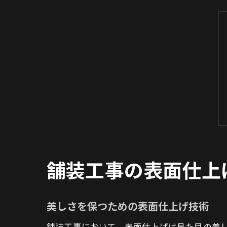
舗装工事の表面仕上
美しさを保つための表面仕上げ技術
舗装工事において、表面仕上げは見た目の美