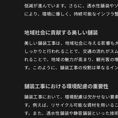
低減が進んでいます。さらに、透水性舗装や
により、環境に優しく、持続可能なインフラ
地域社会に貢献する美しい舗装
美しい舗装工事は、地域社会に与える影響も
しっかりと行われることで、交通の流れがス
れることで、地域の魅力が高まり、観光客の
す。このように、舗装工事の役割は単なるイ
舗装工事における環境配慮の重要性
舗装工事において、環境配慮は欠かせない要
す。例えば、リサイクル可能な資材を用いるこ
す。また、透水性舗装や静音舗装といった技