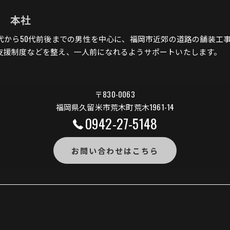
組 本社
0代から50代前後までの男性を中心に、福岡市近郊の道路の舗装工
支援制度などを整え、一人前になれるようサポートいたします。
〒830-0063
福岡県久留米市荒木町荒木1961-14
0942-27-5148
お問い合わせはこちら