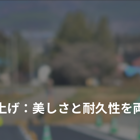
上げ：美しさと耐久性を