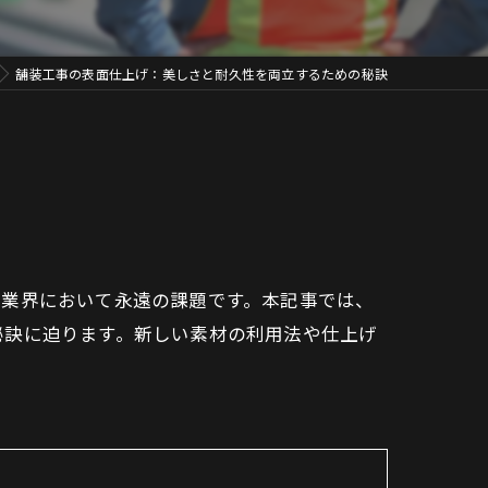
舗装工事の表面仕上げ：美しさと耐久性を両立するための秘訣
、業界において永遠の課題です。本記事では、
秘訣に迫ります。新しい素材の利用法や仕上げ