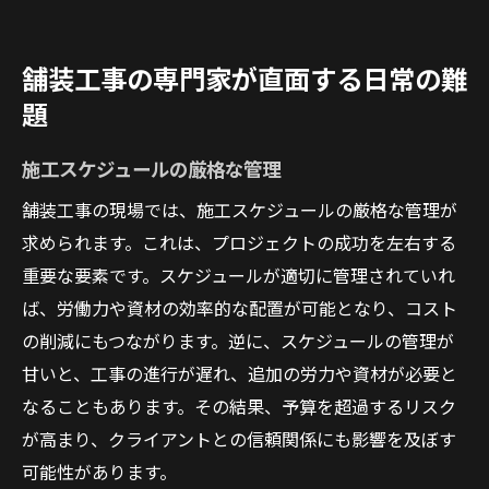
舗装工事の専門家が直面する日常の難
題
施工スケジュールの厳格な管理
舗装工事の現場では、施工スケジュールの厳格な管理が
求められます。これは、プロジェクトの成功を左右する
重要な要素です。スケジュールが適切に管理されていれ
ば、労働力や資材の効率的な配置が可能となり、コスト
の削減にもつながります。逆に、スケジュールの管理が
甘いと、工事の進行が遅れ、追加の労力や資材が必要と
なることもあります。その結果、予算を超過するリスク
が高まり、クライアントとの信頼関係にも影響を及ぼす
可能性があります。