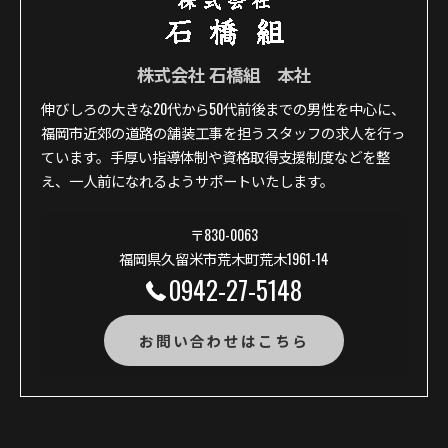
株式会社 石橋組 本社
伸びしろの大きな20代から50代前後までの男性を中心に、
福岡市近郊の道路の舗装工事を担うスタッフの求人を行っ
ています。手厚い指導体制や資格取得支援制度などを整
え、一人前になれるようサポートいたします。
〒830-0063
福岡県久留米市荒木町荒木1961-14
0942-27-5148
お問い合わせはこちら