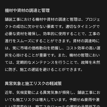
機材や資材の調達と管理
舗装工事における機材や資材の調達と管理は、プロジェ
クトの成功に欠かせない要素です。適切なタイミングで
必要な資材を確保し、効率的に使用することで、工事の
進行をスムーズにすることができます。資材の調達時に
は、常に市場の価格動向を把握し、コスト効率の高い選
択を心掛けることが重要です。また、機材の管理におい
ては、定期的なメンテナンスを行うことで、故障を未然
に防ぎ、施工の遅延を避けることができます。
異常気象と施工リスクの軽減策
近年、気候変動による異常気象が頻発し、舗装工事にお
いても施工リスクは増大しています。予期せぬ豪雨や激
しい温度変化は、施工スケジュールの遅延や品質低下の