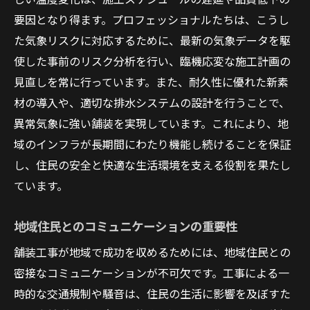
要因となり得ます。プロフェッショナルたちは、こうし
た気象リスクに対応するために、最新の気象データを駆
使した事前のリスク分析を行い、臨機応変な施工計画の
見直しを常に行っています。また、耐久性に優れた新素
材の導入や、適切な排水システムの設計を行うことで、
異常気象に強い舗装を実現しています。これにより、地
域のインフラが長期間にわたり機能し続けることを保証
し、住民の安全と快適な生活環境を支える役割を果たし
ています。
地域住民とのコミュニケーションの重要性
舗装工事が地域で成功を収めるためには、地域住民との
密接なコミュニケーションが不可欠です。工事による一
時的な交通規制や騒音は、住民の生活に影響を及ぼすた