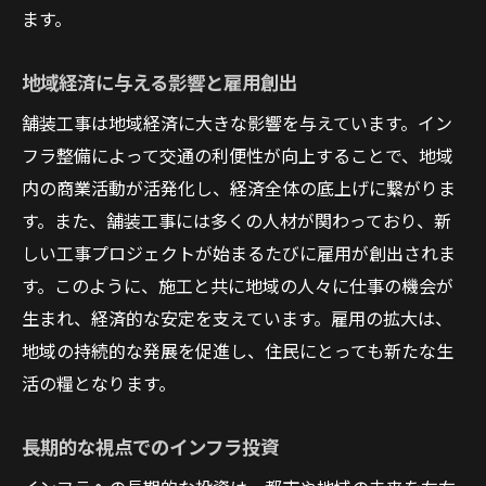
ます。
地域経済に与える影響と雇用創出
舗装工事は地域経済に大きな影響を与えています。イン
フラ整備によって交通の利便性が向上することで、地域
内の商業活動が活発化し、経済全体の底上げに繋がりま
す。また、舗装工事には多くの人材が関わっており、新
しい工事プロジェクトが始まるたびに雇用が創出されま
す。このように、施工と共に地域の人々に仕事の機会が
生まれ、経済的な安定を支えています。雇用の拡大は、
地域の持続的な発展を促進し、住民にとっても新たな生
活の糧となります。
長期的な視点でのインフラ投資