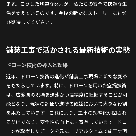
ます。こうした地道な努力が、私たちの安全で快適な生
活を支えているのです。今後の新たなストーリーにもぜ
ひ期待してください。
舗装工事で活かされる最新技術の実態
ドローン技術の導入と効果
近年、ドローン技術の進化が舗装工事現場に新たな変革
をもたらしています。特に、ドローンを用いた空撮技術
は、広範囲の現場を迅速かつ高精度に把握することが可
能となり、現状の評価や進捗の確認において大きな役割
を果たしています。これにより、工事の効率化が図られ
るだけでなく、安全性の向上にも寄与しています。ドロ
ーンが取得したデータを元に、リアルタイムで施工計画