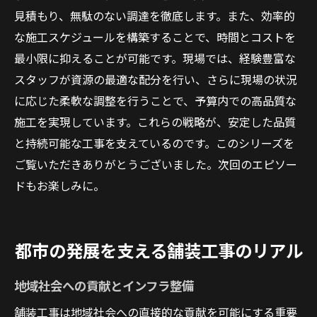
見積もり、無駄のない調達を徹底します。また、効率的
な施工スケジュールを構築することで、時間とコストを
最小限に抑えることが可能です。現場では、経験豊富な
スタッフが資源の最適な配分を行い、さらに現場の状況
に応じた柔軟な調整を行うことで、予算内での高品質な
施工を実現しています。これらの戦略が、安定した品質
と持続可能な工事を支えているのです。このシリーズを
ご覧いただきありがとうございました。次回のエピソー
ドもお楽しみに。
都市の発展を支える舗装工事のリアル
地域社会への貢献とインフラ整備
舗装工事は地域社会への直接的な貢献を可能にする重要