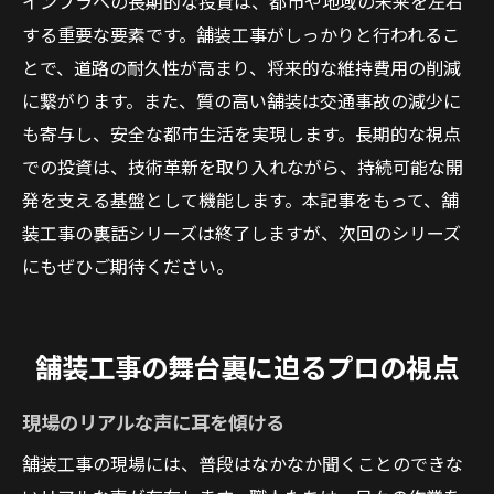
インフラへの長期的な投資は、都市や地域の未来を左右
する重要な要素です。舗装工事がしっかりと行われるこ
とで、道路の耐久性が高まり、将来的な維持費用の削減
に繋がります。また、質の高い舗装は交通事故の減少に
も寄与し、安全な都市生活を実現します。長期的な視点
での投資は、技術革新を取り入れながら、持続可能な開
発を支える基盤として機能します。本記事をもって、舗
装工事の裏話シリーズは終了しますが、次回のシリーズ
にもぜひご期待ください。
舗装工事の舞台裏に迫るプロの視点
現場のリアルな声に耳を傾ける
舗装工事の現場には、普段はなかなか聞くことのできな