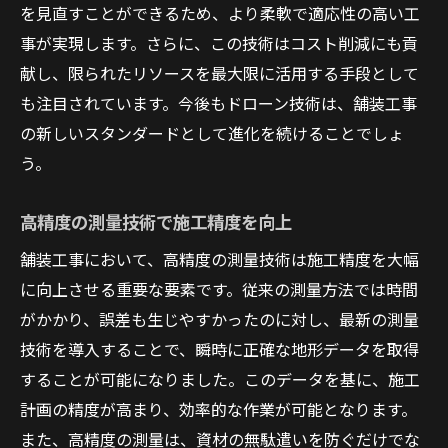
を見直すことができるため、より柔軟で適応性の高い工
事が実現します。さらに、この技術はコスト削減にも貢
献し、限られたリソースを最大限に活用する手段として
も注目されています。今後もドローン技術は、舗装工事
の新しいスタンダードとして進化を続けることでしょ
う。
高精度の測量技術で施工精度を向上
舗装工事において、高精度の測量技術は施工精度を大幅
に向上させる重要な要素です。従来の測量方法では時間
がかかり、誤差も生じやすかったのに対し、最新の測量
技術を導入することで、瞬時に正確な地形データを取得
することが可能になりました。このデータを基に、施工
計画の精度が高まり、効率的な作業が可能となります。
また、高精度の測量は、資材の無駄遣いを防ぐだけでな