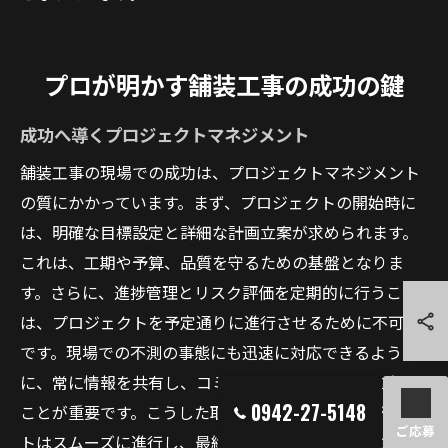
プロが明かす舗装工事の成功の鍵
成功へ導くプロジェクトマネジメント
舗装工事の現場での成功は、プロジェクトマネジメント
の質にかかっています。まず、プロジェクトの開始時に
は、明確な目標設定と詳細な計画立案が求められます。
これは、工期や予算、品質を守るための基盤となりま
す。さらに、進捗管理とリスク評価を定期的に行うこと
は、プロジェクトを予定通りに進行させるために不可欠
です。現場での不測の事態にも迅速に対応できるよう
に、常に情報を共有し、コミュニケーションを密に保つ
0942-27-5148
ことが重要です。こうした取り組みにより、プロジェク
ご応募
トはスムーズに進行し、最終的な成功を収めることがで