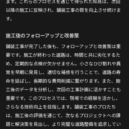
ます。これらのプロセスを通じて得られた知見は、次回
以降の施工に反映され、舗装工事の質を向上させ続けま
す。
施工後のフォローアップと改善策
舗装工事が完了した後も、フォローアップと改善策は重
要です。施工が終わった道路は、時間と共に劣化するた
め、定期的な点検が欠かせません。小さなひび割れや異
常を早期に発見し、適切な補修を行うことで、道路の寿
命を延ばし、長期的な費用削減に繋がります。また、施
工後のデータを分析し、次回の工事計画に活かすことも
重要です。このプロセスでは、現場での経験を活かし、
さらなる技術向上を目指します。舗装工事のプロたち
は、施工後の評価を通じて、次なるプロジェクトへの課
題と解決策を見出し、より完璧な道路整備を追求してい