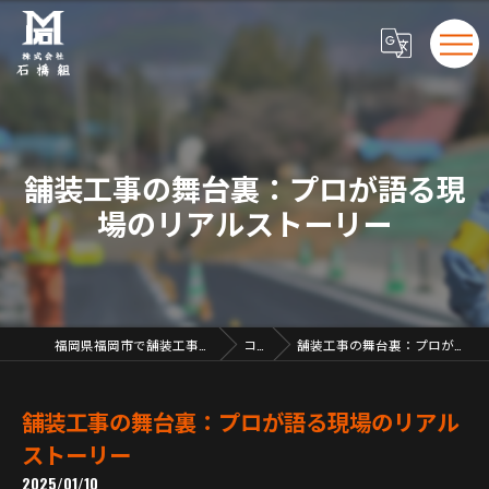
舗装工事の舞台裏：プロが語る現
場のリアルストーリー
福岡県福岡市で舗装工事の求人なら株式会社石橋組
コラム
舗装工事の舞台裏：プロが語る現場のリアルストーリー
舗装工事の舞台裏：プロが語る現場のリアル
ストーリー
2025/01/10