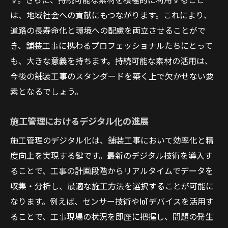
は、地域社会への貢献にもつながります。これにより、
道路の長寿命化と環境への配慮を両立させることがで
き、舗装工事に携わるプロフェッショナルたちにとって
も、大きな意義を持ちます。持続可能な素材の活用は、
今後の舗装工事のスタンダードを築く上で欠かせない要
素となるでしょう。
施工管理におけるデジタル化の進展
施工管理のデジタル化は、舗装工事において効率化と精
度向上を実現する鍵です。最新のデジタル技術を導入す
ることで、工事の計画段階からリアルタイムでデータを
収集・分析し、最適な施工方法を選択することが可能に
なります。例えば、センサー技術やIoTデバイスを活用す
ることで、工事現場の状況を即座に把握し、問題の発生