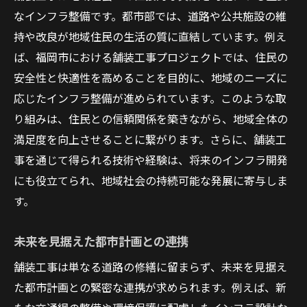
なインフラ整備です。都市部では、道路や公共施設の維
持や改良が地域住民の生活の質に直結しています。例え
ば、福岡市における舗装工事プロジェクトでは、住民の
安全性と快適性を高めることを目的に、地域のニーズに
応じたインフラ整備が進められています。このような取
り組みは、住民との信頼関係を築きながら、地域全体の
満足度を向上させることに繋がります。さらに、舗装工
事を通じて得られる技術や経験は、将来のインフラ開発
にも役立てられ、地域社会の持続可能な発展に寄与しま
す。
未来を見据えた都市計画との連携
舗装工事は単なる道路の修繕に留まらず、未来を見据え
た都市計画との緊密な連携が求められます。例えば、新