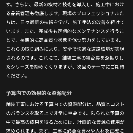
す。さらに、最新の機材と技術を導入し、施工中におけ
る品質管理も徹底します。現場のプロフェッショナルた
ちは、日々最新の技術を学び、施工手法の改善を続けて
います。また、完成後も定期的なメンテナンスを行うこ
とで、長期的に高品質な状態を保つ努力をしています。
これらの取り組みにより、安全で快適な道路環境が実現
されるのです。これにて、舗装工事の舞台裏を深掘りし
たシリーズを締めくくりますが、次回のテーマにご期待
ください。
予算内での効果的な資源配分
舗装工事における予算内での資源配分は、品質とコスト
のバランスを取る上で非常に重要です。限られた予算の
中で最高の成果を得るためには、計画的な資源の使用が
求められます。まず、工事に必要な資材や人材を正確に