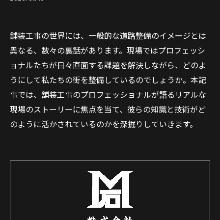
舗装工事の世界には、一般的な道路整備のイメージとは
異なる、数々の裏話があります。現場ではプロフェッシ
ョナルたちが日々直面する課題を解決しながら、どのよ
うにして私たちの街を整備しているのでしょうか。本記
事では、舗装工事のプロフェッショナルが語るリアルな
現場のストーリーに焦点を当て、彼らの知識と技術がど
のように活かされているのかを深掘りしていきます。