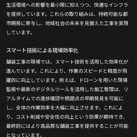
生活環境への影響を最小限に抑えつつ、快適なインフラ
を提供しています。これらの取り組みは、持続可能な都
市開発に寄与し、地域社会の未来を見据えた工事を実現
しています。
スマート技術による現場効率化
舗装工事の現場では、スマート技術を活用した効率化が
進んでいます。これにより、作業のスピードと精度が飛
躍的に向上しています。例えば、ドローンを用いた現場
監視や最新のデジタルツールを活用した施工管理は、リ
アルタイムでの進捗確認や問題点の早期発見を可能に
し、全体の作業効率を大幅に向上させます。これによ
り、コスト削減や安全性の向上という効果が期待でき、
最終的にはより高品質な舗装工事を提供することが可能
となっています。