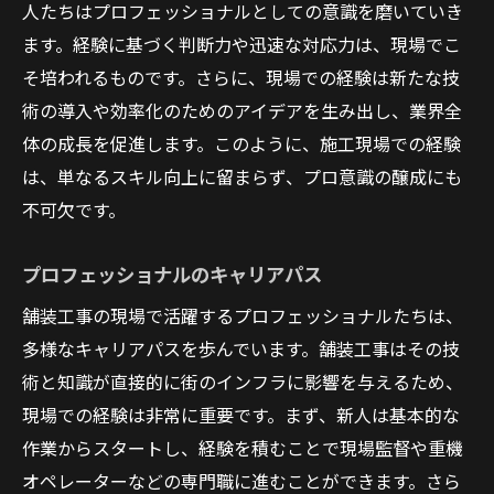
人たちはプロフェッショナルとしての意識を磨いていき
ます。経験に基づく判断力や迅速な対応力は、現場でこ
そ培われるものです。さらに、現場での経験は新たな技
術の導入や効率化のためのアイデアを生み出し、業界全
体の成長を促進します。このように、施工現場での経験
は、単なるスキル向上に留まらず、プロ意識の醸成にも
不可欠です。
プロフェッショナルのキャリアパス
舗装工事の現場で活躍するプロフェッショナルたちは、
多様なキャリアパスを歩んでいます。舗装工事はその技
術と知識が直接的に街のインフラに影響を与えるため、
現場での経験は非常に重要です。まず、新人は基本的な
作業からスタートし、経験を積むことで現場監督や重機
オペレーターなどの専門職に進むことができます。さら