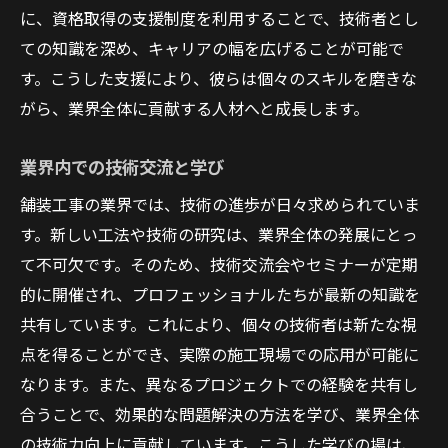
に、資格取得の支援制度を利用することで、技術者とし
ての知識を深め、キャリアの幅を広げることが可能で
す。こうした支援により、彼らは個々のスキルを磨きな
がら、業界全体に貢献する人材へと成長します。
業界内での技術交流と学び
舗装工事の業界では、技術の進歩が日々求められていま
す。新しい工法や技術の研究は、業界全体の発展にとっ
て不可欠です。そのため、技術交流会やセミナーが定期
的に開催され、プロフェッショナルたちが最新の知識を
共有しています。これにより、個々の技術者は新たな視
点を得ることができ、実際の施工現場での応用が可能に
なります。また、異なるプロジェクトでの経験を共有し
合うことで、効果的な問題解決の方法を学び、業界全体
の技術力向上に貢献しています。こうした学びの場は、