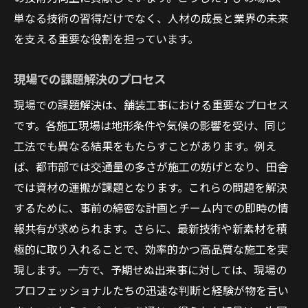
単なる技術の習得だけでなく、人材の成長と業界の未来
を支える重要な役割を担っています。
現場での課題解決のプロセス
現場での課題解決は、舗装工事における重要なプロセス
です。各施工現場は地形条件や気候の影響を受け、同じ
工法でも異なる結果をもたらすことがあります。例え
ば、都市部では交通量の多さが施工の妨げとなり、田舎
では資材の運搬が課題となります。これらの問題を解決
するために、事前の綿密な計画とチーム内での即時の情
報共有が求められます。さらに、最新技術や新素材を積
極的に取り入れることで、効率的かつ高品質な施工を実
現します。一方で、予期せぬ出来事に対しては、現場の
プロフェッショナルたちの迅速な判断と経験が物を言い