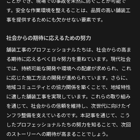
ことができ、現場での事故を未然に防ぐことが可能で
す。安全な作業環境を整えることは、品質の高い舗装工
事を提供するためにも欠かせない要素です。
社会からの期待に応えるための努力
舗装工事のプロフェッショナルたちは、社会からの高ま
る期待に応えるべく日々努力を重ねています。現代社会
では、持続可能な開発や環境への配慮が求められ、これ
に応じた施工方法の開発が進められています。さらに、
地域コミュニティとの協力関係を築くことで、地域特性
に適した舗装工事を実現しています。これらの取り組み
を通じて、社会からの信頼を維持し、次世代に向けたイ
ンフラ整備を支えているのです。本記事を通じて、こう
したプロフェッショナルたちの努力を知ることで、次回
のストーリーへの期待が高まることでしょう。