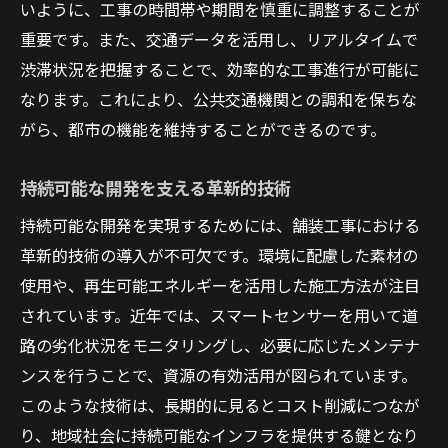
いように、工事の時間帯や期間を慎重に調整することが
重要です。また、交通データを活用し、リアルタイムで
渋滞状況を把握することで、効率的な工事進行が可能に
なります。これにより、公共交通機関との調和を保ちな
がら、都市の機能を維持することができるのです。
持続可能な開発を支える革新的技術
持続可能な開発を実現するためには、舗装工事における
革新的技術の導入が不可欠です。環境に配慮した素材の
使用や、再生可能エネルギーを活用した施工方法が注目
されています。近年では、スマートセンサーを用いて道
路の劣化状況をモニタリングし、必要に応じたメンテナ
ンスを行うことで、資源の有効活用が図られています。
このような技術は、長期的に見るとコスト削減につなが
り、地域社会に持続可能なインフラを提供する鍵となり