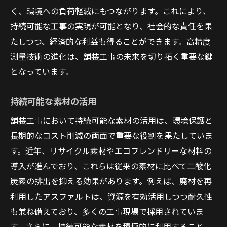
く、環境への負荷軽減にもつながります。これにより、
持続可能な工事の実現が可能となり、社会的な責任を果
たしつつ、経済的な利益も得ることができます。高精度
測量技術の進化は、舗装工事の未来を切り拓く重要な鍵
となっています。
持続可能な素材の活用
舗装工事において持続可能な素材の活用は、環境保護と
長期的なコスト削減の両面で重要な役割を果たしていま
す。近年、リサイクル素材やエコフレンドリーな材料の
導入が進んでおり、これらは従来の素材に比べて二酸化
炭素の排出を抑える効果があります。例えば、廃材を再
利用したアスファルトは、資源を有効活用しつつ耐久性
も兼ね備えており、多くの工事現場で採用されていま
す。さらに、持続可能な素材を積極的に利用すること